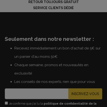
RETOUR TOUJOURS GRATUIT
SERVICE CLIENTS DÉDIÉ
Seulement dans notre newsletter :
Recevez immédiatement un bon d'achat de 5€ sur
un panier d'au moins 50€
Chaque semaine, promos et nouveautés en
exclusivité
Les conseils de nos experts, rien que pour vous
INSCRIVEZ-VOUS
Je confirme que j'ai lu la
politique de confidentialité de la