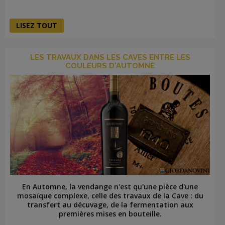
LISEZ TOUT
LES TRAVAUX DANS LES CAVES ENTRE LES
COULEURS D'AUTOMNE
En Automne, la vendange n'est qu'une pièce d'une
mosaïque complexe, celle des travaux de la Cave : du
transfert au décuvage, de la fermentation aux
premières mises en bouteille.