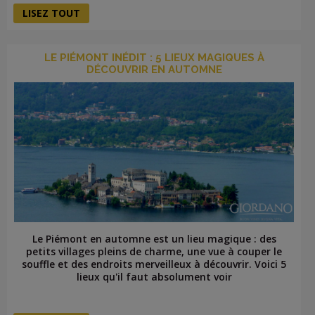
LISEZ TOUT
LE PIÉMONT INÉDIT : 5 LIEUX MAGIQUES À
DÉCOUVRIR EN AUTOMNE
Le Piémont en automne est un lieu magique : des
petits villages pleins de charme, une vue à couper le
souffle et des endroits merveilleux à découvrir. Voici 5
lieux qu'il faut absolument voir