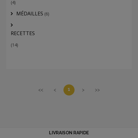
(4)
MÉDAILLES
(6)
RECETTES
(14)
1
<<
<
>
>>
LIVRAISON RAPIDE