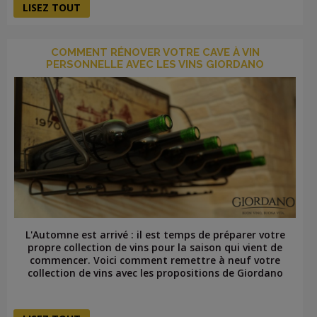
LISEZ TOUT
COMMENT RÉNOVER VOTRE CAVE À VIN
PERSONNELLE AVEC LES VINS GIORDANO
L'Automne est arrivé : il est temps de préparer votre
propre collection de vins pour la saison qui vient de
commencer. Voici comment remettre à neuf votre
collection de vins avec les propositions de Giordano