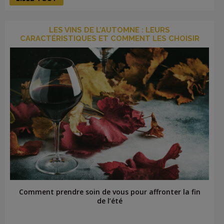
LES VINS DE L’AUTOMNE : LEURS
CARACTÉRISTIQUES ET COMMENT LES CHOISIR
Comment prendre soin de vous pour affronter la fin
de l’été