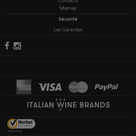
Contacts
Sitemap
Sécurité
Les Garanties