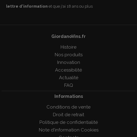
lettre d'information
et que j'ai 18 ans ou plus
GiordanoVins.fr
Histoire
Nos produits
Innovation
Accessibilité
Actualité
FAQ
Informations
Conditions de vente
Droit de retrait
Politique de confidentialité
Note d'information Cookies