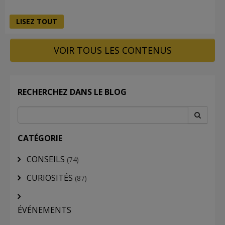
LISEZ TOUT
VOIR TOUS LES CONTENUS
RECHERCHEZ DANS LE BLOG
CATÉGORIE
CONSEILS
(74)
CURIOSITÉS
(87)
ÉVÉNEMENTS