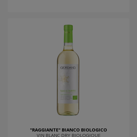
"RAGGIANTE" BIANCO BIOLOGICO
VIN BLANC DRY BIOLOGIQUE