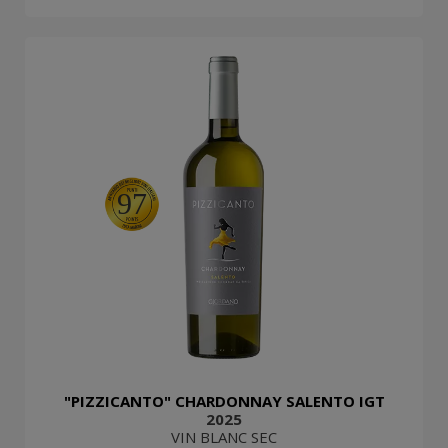
97
"PIZZICANTO" CHARDONNAY SALENTO IGT
2025
VIN BLANC SEC