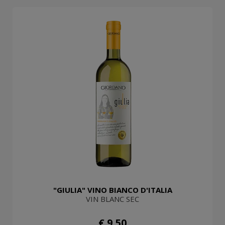
"GIULIA" VINO BIANCO D'ITALIA
VIN BLANC SEC
€ 9,50