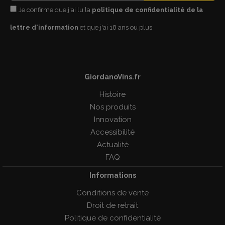
Je confirme que j'ai lu la
politique de confidentialité de la
lettre d'information
et que j'ai 18 ans ou plus
GiordanoVins.fr
Histoire
Nos produits
Innovation
Accessibilité
Actualité
FAQ
Informations
Conditions de vente
Droit de retrait
Politique de confidentialité