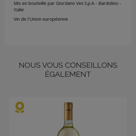
Mis en bouteille par Giordano Vini S.p.A - Bardolino -
Italie
Vin de l'Union européenne
NOUS VOUS CONSEILLONS
ÉGALEMENT