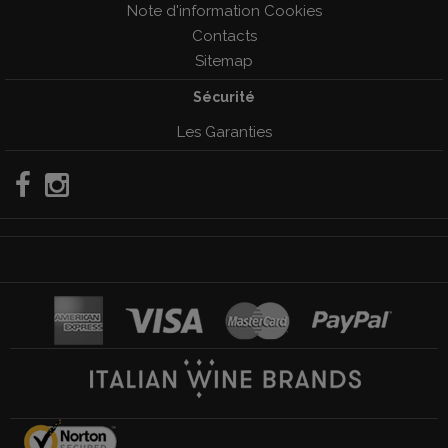
Note d'information Cookies
Contacts
Sitemap
Sécurité
Les Garanties