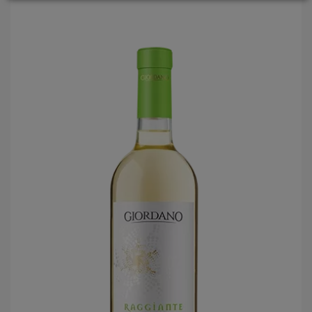
LOGIN