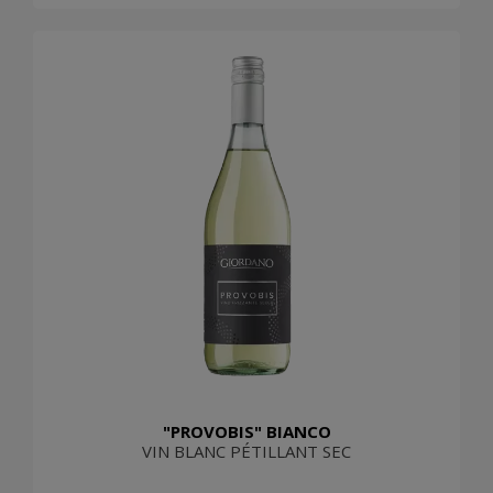
"PROVOBIS" BIANCO
VIN BLANC PÉTILLANT SEC