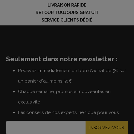
LIVRAISON RAPIDE
RETOUR TOUJOURS GRATUIT
SERVICE CLIENTS DÉDIÉ
Seulement dans notre newsletter :
Recevez immédiatement un bon d'achat de 5€ sur
un panier d'au moins 50€
Chaque semaine, promos et nouveautés en
exclusivité
Les conseils de nos experts, rien que pour vous
INSCRIVEZ-VOUS