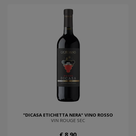
"DICASA ETICHETTA NERA" VINO ROSSO
VIN ROUGE SEC
€ 8,90