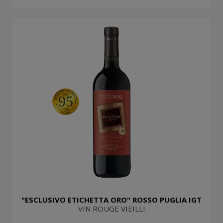
95
"ESCLUSIVO ETICHETTA ORO" ROSSO PUGLIA IGT
VIN ROUGE VIEILLI