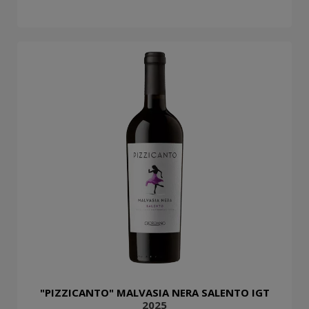
"PIZZICANTO" MALVASIA NERA SALENTO IGT
2025