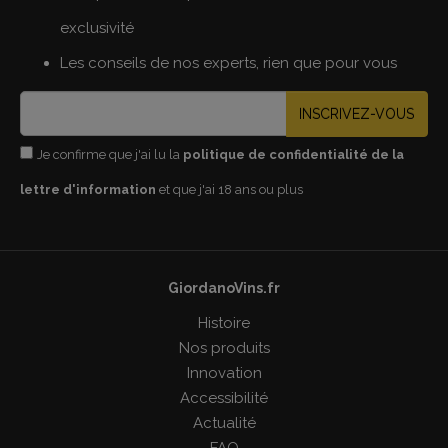
exclusivité
Les conseils de nos experts, rien que pour vous
INSCRIVEZ-VOUS
Je confirme que j'ai lu la
politique de confidentialité de la
lettre d'information
et que j'ai 18 ans ou plus
GiordanoVins.fr
Histoire
Nos produits
Innovation
Accessibilité
Actualité