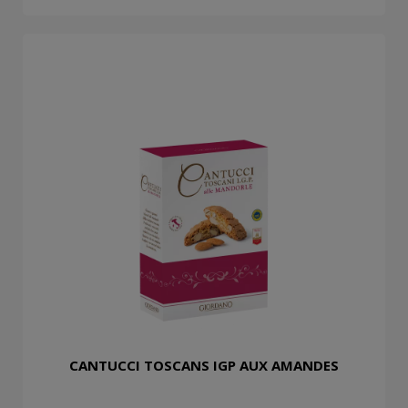
CANTUCCI TOSCANS IGP AUX AMANDES