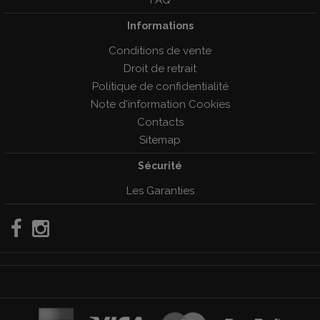
FAQ
Informations
Conditions de vente
Droit de retrait
Politique de confidentialité
Note d'information Cookies
Contacts
Sitemap
Sécurité
Les Garanties