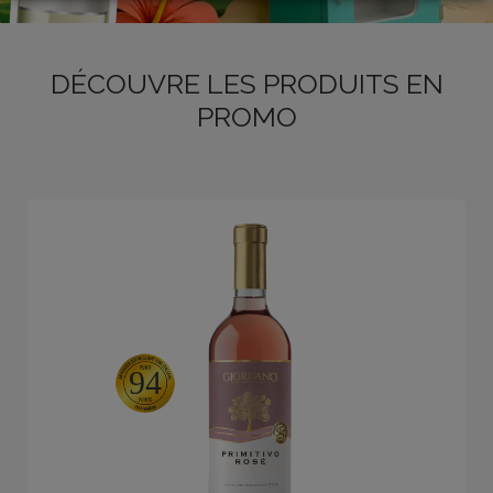
LOGIN
DÉCOUVRE LES PRODUITS EN
PROMO
94