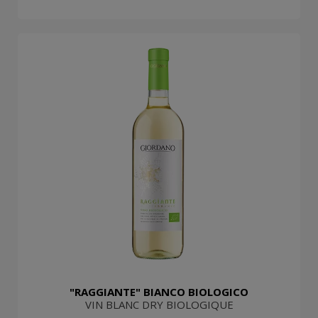
"RAGGIANTE" BIANCO BIOLOGICO
VIN BLANC DRY BIOLOGIQUE