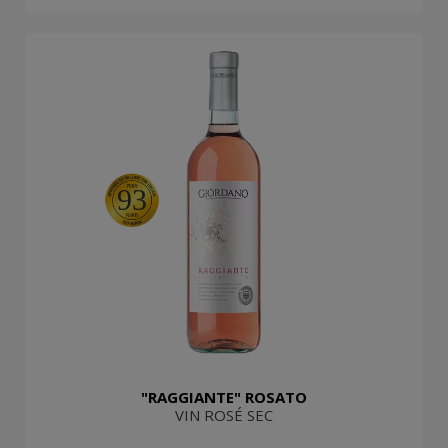
93
"RAGGIANTE" ROSATO
VIN ROSÉ SEC