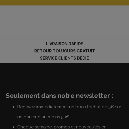
LIVRAISON RAPIDE
RETOUR TOUJOURS GRATUIT
SERVICE CLIENTS DÉDIÉ
Seulement dans notre newsletter :
Recevez immédiatement un bon d'achat de 5€ sur
un panier d'au moins 50€
Chaque semaine, promos et nouveautés en