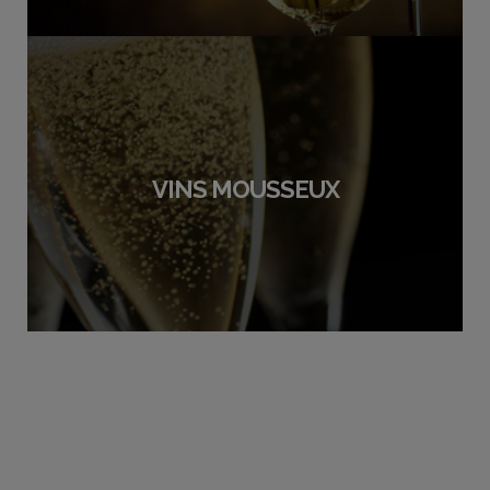
VINS MOUSSEUX