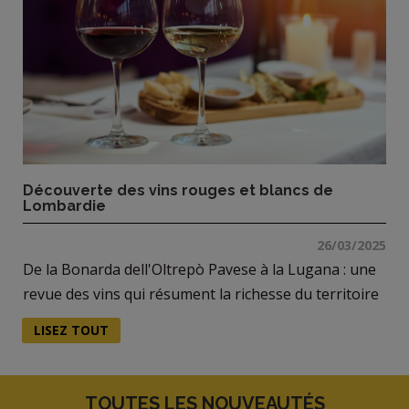
Découverte des vins rouges et blancs de
Lombardie
26/03/2025
De la Bonarda dell'Oltrepò Pavese à la Lugana : une
revue des vins qui résument la richesse du territoire
LISEZ TOUT
TOUTES LES NOUVEAUTÉS