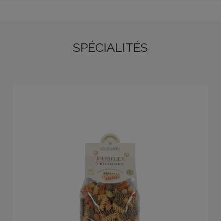
SPÉCIALITÉS