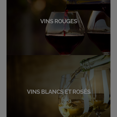
VINS ROUGES
VINS BLANCS ET ROSÉS