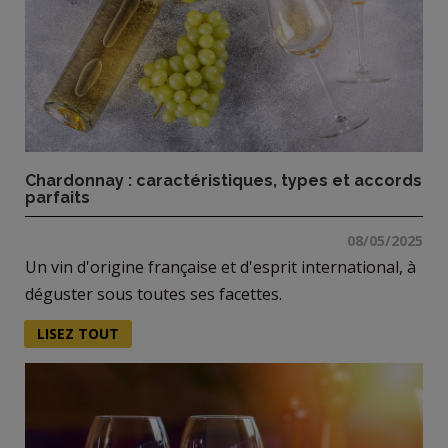
Chardonnay : caractéristiques, types et accords
parfaits
08/05/2025
Un vin d'origine française et d'esprit international, à
déguster sous toutes ses facettes.
LISEZ TOUT