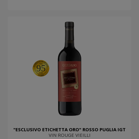
95
"ESCLUSIVO ETICHETTA ORO" ROSSO PUGLIA IGT
VIN ROUGE VIEILLI