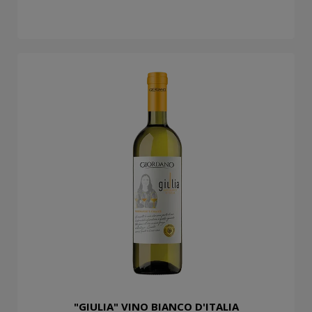
"GIULIA" VINO BIANCO D'ITALIA