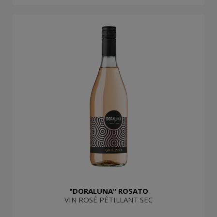
"DORALUNA" ROSATO
VIN ROSÉ PÉTILLANT SEC