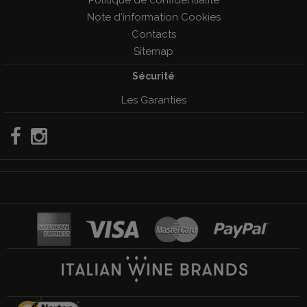
Note d'information Cookies
Contacts
Sitemap
Sécurité
Les Garanties