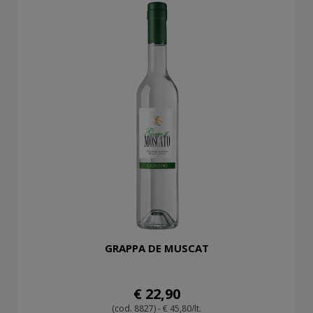
GRAPPA DE MUSCAT
€ 22,90
(cod. 8827) - € 45,80/lt.