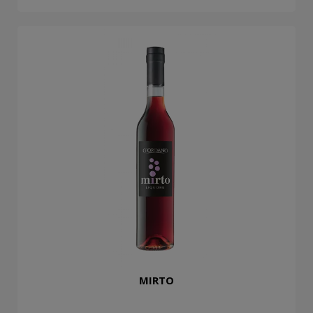
MIRTO