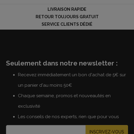
LIVRAISON RAPIDE
RETOUR TOUJOURS GRATUIT
SERVICE CLIENTS DÉDIÉ
Seulement dans notre newsletter :
Recevez immédiatement un bon d'achat de 5€ sur
un panier d'au moins 50€
Chaque semaine, promos et nouveautés en
exclusivité
Les conseils de nos experts, rien que pour vous
INSCRIVEZ-VOUS