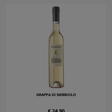
GRAPPA DI NEBBIOLO
€ 24,90