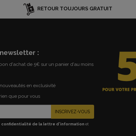
RETOUR TOUJOURS GRATUIT
newsletter :
on d'achat de 5€ sur un panier d'au moins
nouveautés en exclusivité
 rien que pour vous
INSCRIVEZ-VOUS
 confidentialité de la lettre d'information
et