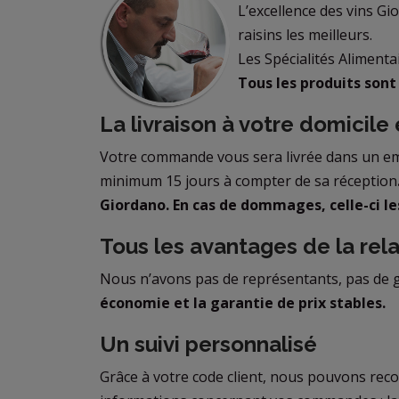
L’excellence des vins Gi
raisins les meilleurs.
Les Spécialités Alimenta
Tous les produits sont 
La livraison à votre domicile
Votre commande vous sera livrée dans un emb
minimum 15 jours à compter de sa réception
Giordano.
En cas de dommages, celle-ci l
Tous les avantages de la rela
Nous n’avons pas de représentants, pas de gr
économie et la garantie de prix stables.
Un suivi personnalisé
Grâce à votre code client, nous pouvons reco