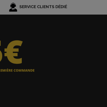
SERVICE CLIENTS DÉDIÉ