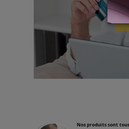
Nos produits sont tous 