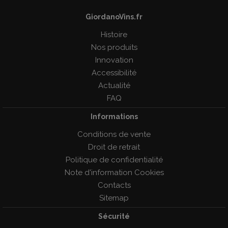
GiordanoVins.fr
Histoire
Nos produits
Innovation
Accessibilité
Actualité
FAQ
Informations
Conditions de vente
Droit de retrait
Politique de confidentialité
Note d'information Cookies
Contacts
Sitemap
Sécurité