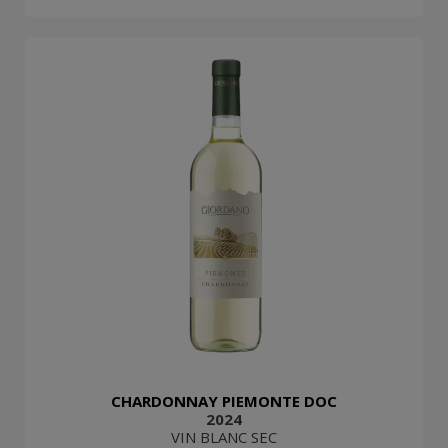
CHARDONNAY PIEMONTE DOC
2024
VIN BLANC SEC