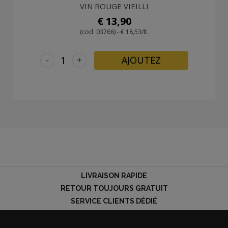
VIN ROUGE VIEILLI
€ 13,90
(cod. 03766) - € 18,53/lt.
-
+
AJOUTEZ
LIVRAISON RAPIDE
RETOUR TOUJOURS GRATUIT
SERVICE CLIENTS DÉDIÉ