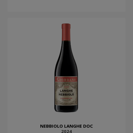
NEBBIOLO LANGHE DOC
2024