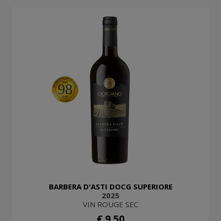
98
BARBERA D'ASTI DOCG SUPERIORE
2025
VIN ROUGE SEC
€ 9,50