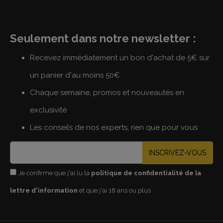
Seulement dans notre newsletter :
Recevez immédiatement un bon d'achat de 5€ sur
un panier d'au moins 50€
Chaque semaine, promos et nouveautés en
exclusivité
Les conseils de nos experts, rien que pour vous
INSCRIVEZ-VOUS
Je confirme que j'ai lu la
politique de confidentialité de la
lettre d'information
et que j'ai 18 ans ou plus