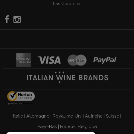
Les Garanties
Italie
|
Allemagne
|
Royaume-Uni
|
Autriche
|
Suisse
|
Pays-Bas
|
France
|
Belgique