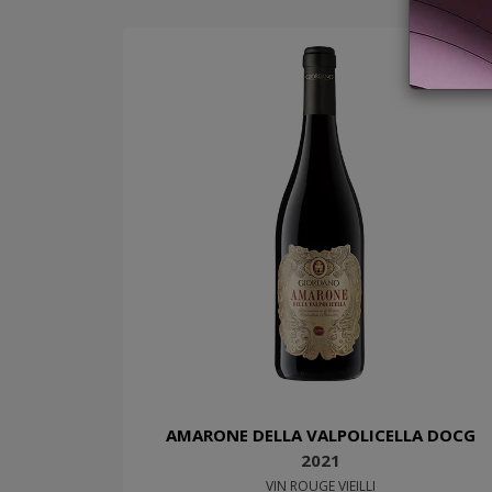
AMARONE DELLA VALPOLICELLA DOCG
2021
VIN ROUGE VIEILLI