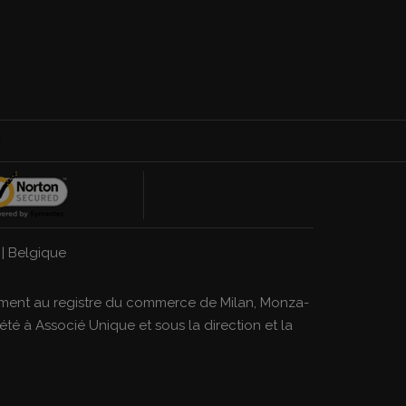
|
Belgique
strement au registre du commerce de Milan, Monza-
té à Associé Unique et sous la direction et la