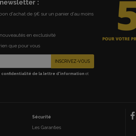
newsletter :
on d'achat de 5€ sur un panier d'au moins
nouveautés en exclusivité
 rien que pour vous
INSCRIVEZ-VOUS
 confidentialité de la lettre d'information
et
Sécurité
e
Les Garanties