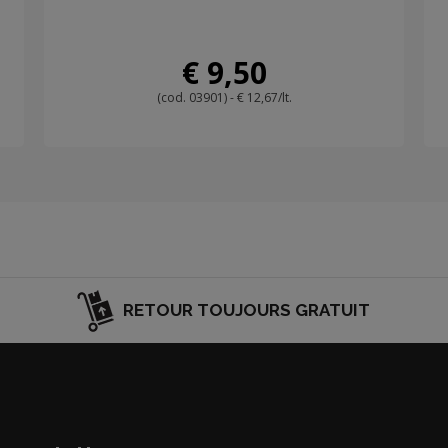
€ 9,50
(cod. 03901) - € 12,67/lt.
RETOUR TOUJOURS GRATUIT