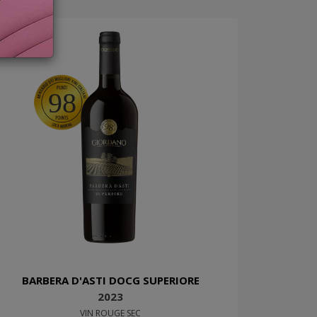
98
BARBERA D'ASTI DOCG SUPERIORE
2023
VIN ROUGE SEC