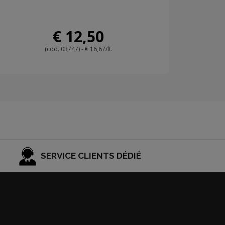
€ 12,50
(cod. 03747) - € 16,67/lt.
SERVICE CLIENTS DÉDIÉ