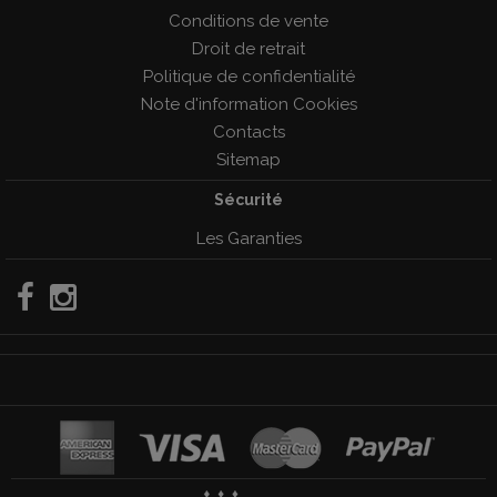
Conditions de vente
Droit de retrait
Politique de confidentialité
Note d'information Cookies
Contacts
Sitemap
Sécurité
Les Garanties