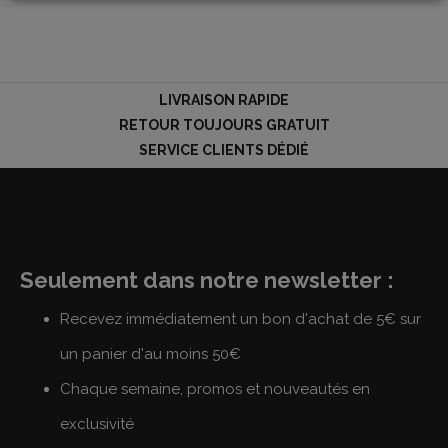
LOGIN
LIVRAISON RAPIDE
RETOUR TOUJOURS GRATUIT
SERVICE CLIENTS DÉDIÉ
Seulement dans notre newsletter :
Recevez immédiatement un bon d'achat de 5€ sur
un panier d'au moins 50€
Chaque semaine, promos et nouveautés en
exclusivité