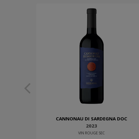
CANNONAU DI SARDEGNA DOC
2023
VIN ROUGE SEC