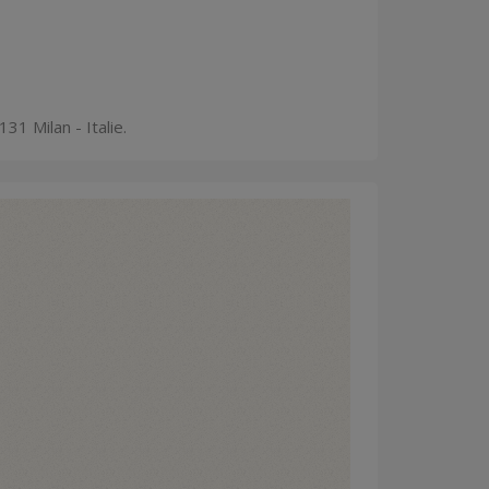
31 Milan - Italie.