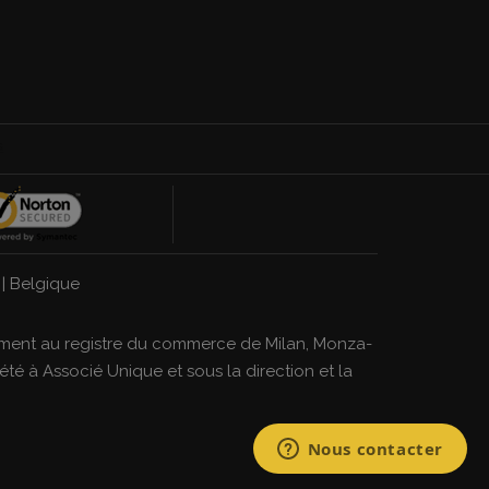
|
Belgique
strement au registre du commerce de Milan, Monza-
té à Associé Unique et sous la direction et la