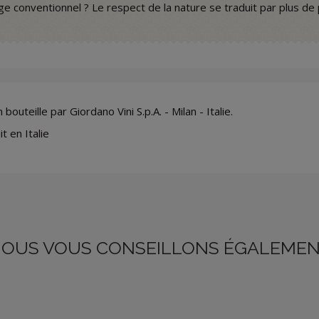
uge conventionnel ? Le respect de la nature se traduit par plus de 
 bouteille par Giordano Vini S.p.A. - Milan - Italie.
t en Italie
OUS VOUS CONSEILLONS ÉGALEME