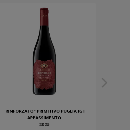
"RINFORZATO" PRIMITIVO PUGLIA IGT
APPASSIMENTO
2025