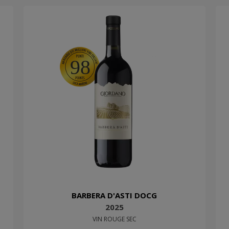
98
BARBERA D'ASTI DOCG
2025
VIN ROUGE SEC