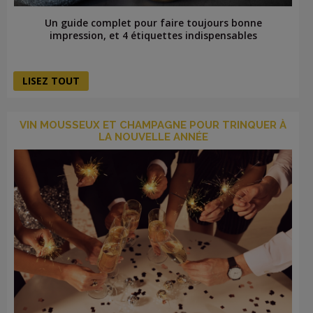
Un guide complet pour faire toujours bonne
impression, et 4 étiquettes indispensables
LISEZ TOUT
VIN MOUSSEUX ET CHAMPAGNE POUR TRINQUER À
LA NOUVELLE ANNÉE