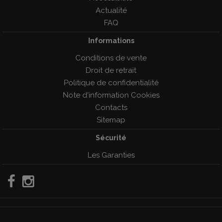
Actualité
FAQ
Informations
Conditions de vente
Droit de retrait
Politique de confidentialité
Note d'information Cookies
Contacts
Sitemap
Sécurité
Les Garanties