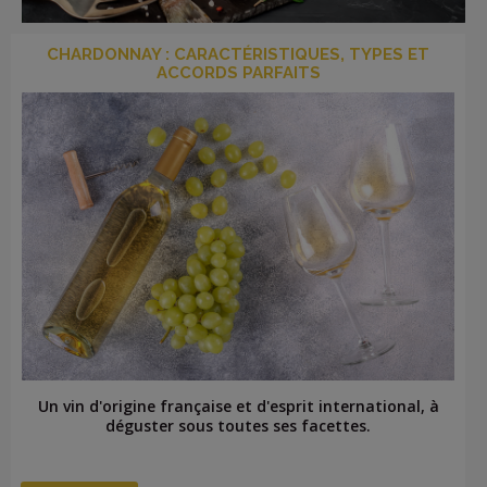
CHARDONNAY : CARACTÉRISTIQUES, TYPES ET
LOGIN
ACCORDS PARFAITS
Un vin d'origine française et d'esprit international, à
déguster sous toutes ses facettes.