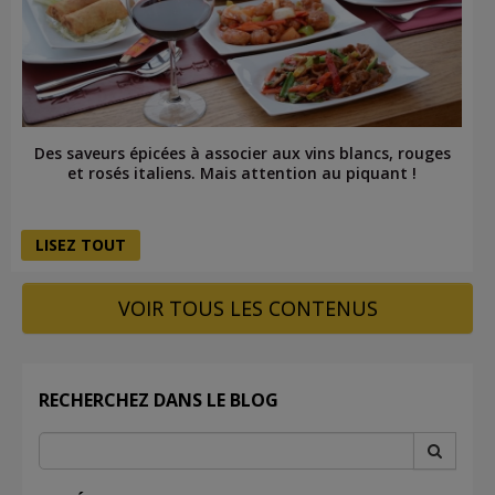
Des saveurs épicées à associer aux vins blancs, rouges
et rosés italiens. Mais attention au piquant !
LISEZ TOUT
VOIR TOUS LES CONTENUS
RECHERCHEZ DANS LE BLOG