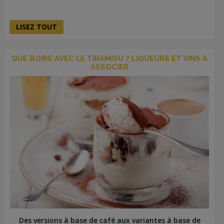
LISEZ TOUT
QUE BOIRE AVEC LE TIRAMISU ? LIQUEURS ET VINS À
ASSOCIER
Des versions à base de café aux variantes à base de