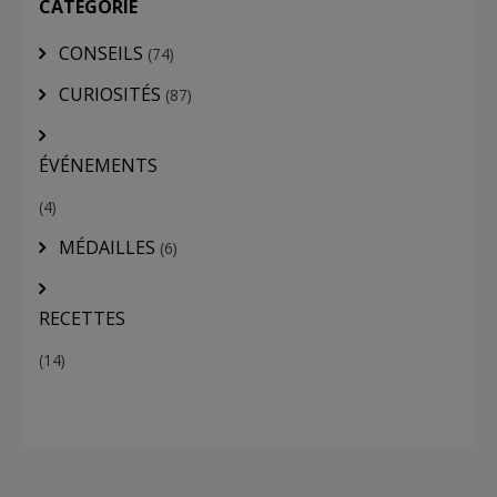
CATÉGORIE
CONSEILS
(74)
CURIOSITÉS
(87)
ÉVÉNEMENTS
(4)
MÉDAILLES
(6)
RECETTES
(14)