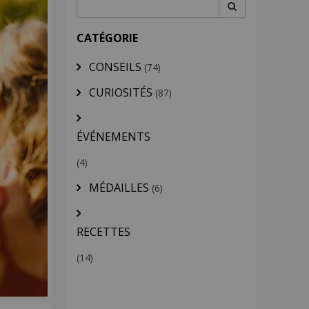
CATÉGORIE
CONSEILS
(74)
CURIOSITÉS
(87)
ÉVÉNEMENTS
(4)
MÉDAILLES
(6)
RECETTES
(14)