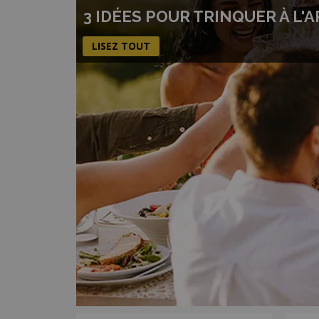
3 IDÉES POUR TRINQUER À L'
LISEZ TOUT