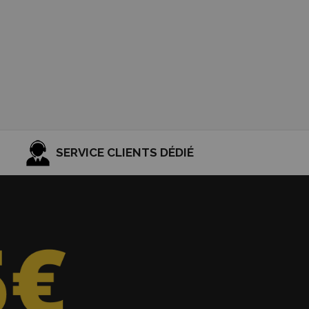
SERVICE CLIENTS DÉDIÉ