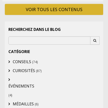
VOIR TOUS LES CONTENUS
RECHERCHEZ DANS LE BLOG
CATÉGORIE
CONSEILS
(74)
CURIOSITÉS
(87)
ÉVÉNEMENTS
(4)
MÉDAILLES
(6)