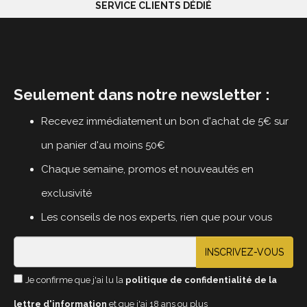
SERVICE CLIENTS DÉDIÉ
Seulement dans notre newsletter :
Recevez immédiatement un bon d'achat de 5€ sur
un panier d'au moins 50€
Chaque semaine, promos et nouveautés en
exclusivité
Les conseils de nos experts, rien que pour vous
INSCRIVEZ-VOUS
Je confirme que j'ai lu la
politique de confidentialité de la
lettre d'information
et que j'ai 18 ans ou plus