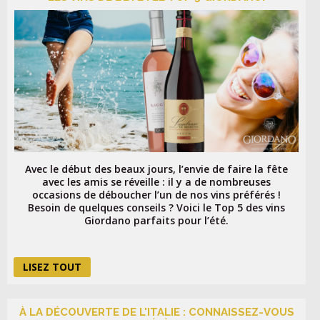
Avec le début des beaux jours, l’envie de faire la fête
avec les amis se réveille : il y a de nombreuses
occasions de déboucher l’un de nos vins préférés !
Besoin de quelques conseils ? Voici le Top 5 des vins
Giordano parfaits pour l’été.
LISEZ TOUT
À LA DÉCOUVERTE DE L'ITALIE : CONNAISSEZ-VOUS