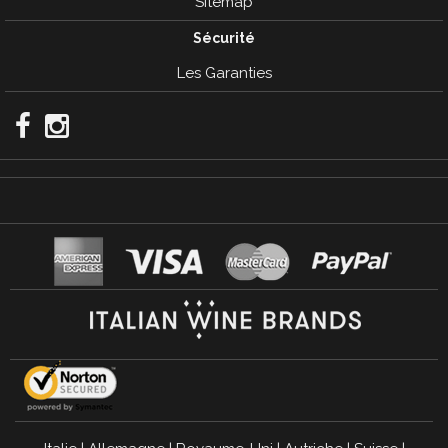
Sitemap
Sécurité
Les Garanties