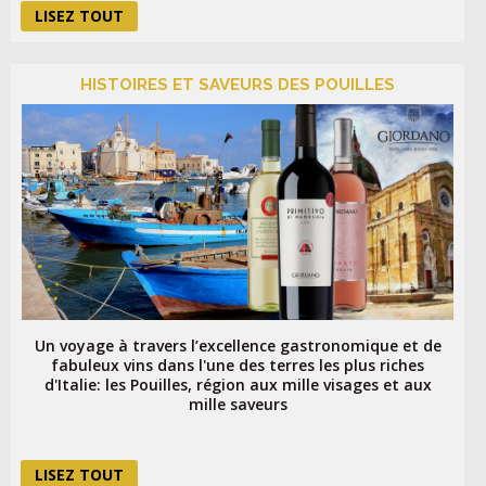
LISEZ TOUT
HISTOIRES ET SAVEURS DES POUILLES
Un voyage à travers l’excellence gastronomique et de
fabuleux vins dans l'une des terres les plus riches
d'Italie: les Pouilles, région aux mille visages et aux
mille saveurs
LISEZ TOUT