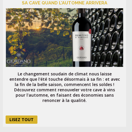
SA CAVE QUAND L'AUTOMNE ARRIVERA
Le changement soudain de climat nous laisse
entendre que l'été touche désormais à sa fin : et avec
la fin de la belle saison, commencent les soldes !
Découvrez comment renouveler votre cave à vins
pour l'automne, en faisant des économies sans
renoncer à la qualité.
LISEZ TOUT