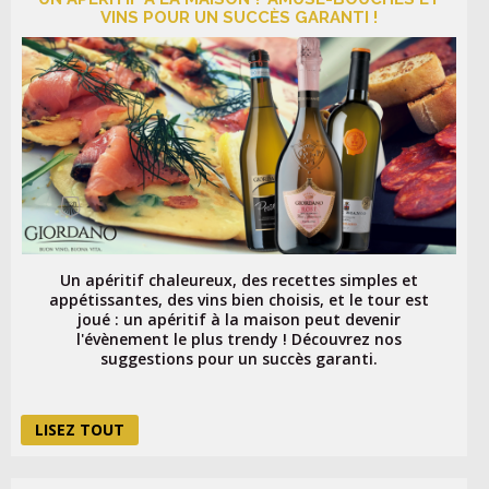
VINS POUR UN SUCCÈS GARANTI !
Un apéritif chaleureux, des recettes simples et
appétissantes, des vins bien choisis, et le tour est
joué : un apéritif à la maison peut devenir
l'évènement le plus trendy ! Découvrez nos
suggestions pour un succès garanti.
LISEZ TOUT