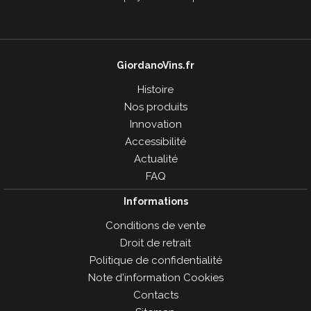
GiordanoVins.fr
Histoire
Nos produits
Innovation
Accessibilité
Actualité
FAQ
Informations
Conditions de vente
Droit de retrait
Politique de confidentialité
Note d'information Cookies
Contacts