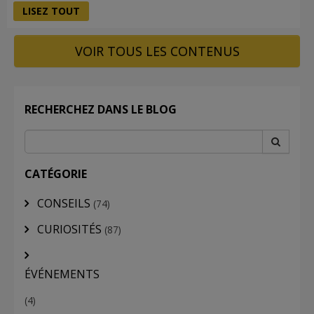
LISEZ TOUT
VOIR TOUS LES CONTENUS
RECHERCHEZ DANS LE BLOG
CATÉGORIE
CONSEILS
(74)
CURIOSITÉS
(87)
ÉVÉNEMENTS
(4)