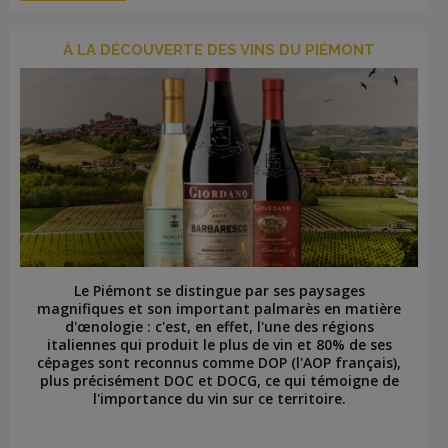
À LA DÉCOUVERTE DES VINS DU PIÉMONT
Le Piémont se distingue par ses paysages
magnifiques et son important palmarès en matière
d'œnologie : c'est, en effet, l'une des régions
italiennes qui produit le plus de vin et 80% de ses
cépages sont reconnus comme DOP (l'AOP français),
plus précisément DOC et DOCG, ce qui témoigne de
l'importance du vin sur ce territoire.