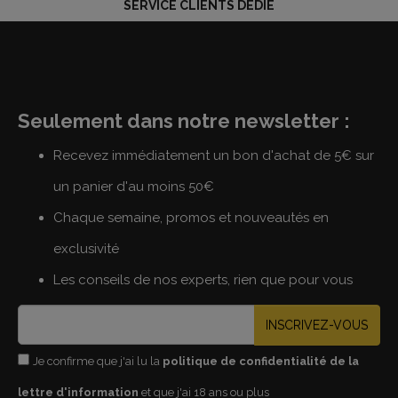
SERVICE CLIENTS DÉDIÉ
Seulement dans notre newsletter :
Recevez immédiatement un bon d'achat de 5€ sur
un panier d'au moins 50€
Chaque semaine, promos et nouveautés en
exclusivité
Les conseils de nos experts, rien que pour vous
INSCRIVEZ-VOUS
Je confirme que j'ai lu la
politique de confidentialité de la
lettre d'information
et que j'ai 18 ans ou plus