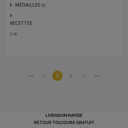
MÉDAILLES
(6)
RECETTES
(14)
1
<<
<
2
>
>>
LIVRAISON RAPIDE
RETOUR TOUJOURS GRATUIT