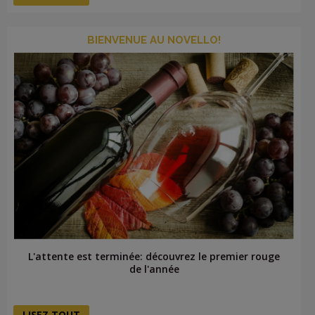
BIENVENUE AU NOVELLO!
L'attente est terminée: découvrez le premier rouge
de l'année
LISEZ TOUT