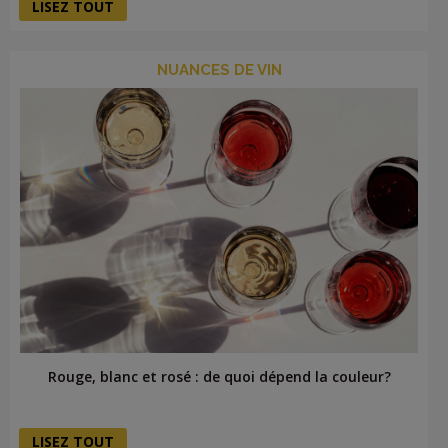
LISEZ TOUT
NUANCES DE VIN
Rouge, blanc et rosé : de quoi dépend la couleur?
LISEZ TOUT