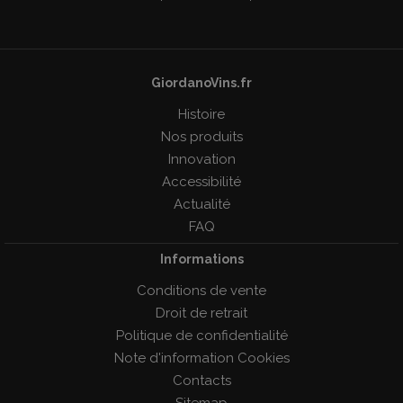
GiordanoVins.fr
Histoire
Nos produits
Innovation
Accessibilité
Actualité
FAQ
Informations
Conditions de vente
Droit de retrait
Politique de confidentialité
Note d'information Cookies
Contacts
Sitemap