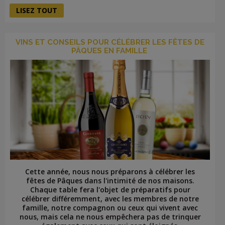
LISEZ TOUT
VINS ET CONSEILS POUR CÉLÉBRER LES FÊTES DE
PÂQUES EN FAMILLE
Cette année, nous nous préparons à célébrer les
fêtes de Pâques dans l'intimité de nos maisons.
Chaque table fera l'objet de préparatifs pour
célébrer différemment, avec les membres de notre
famille, notre compagnon ou ceux qui vivent avec
nous, mais cela ne nous empêchera pas de trinquer