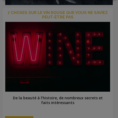
7 CHOSES SUR LE VIN ROUGE QUE VOUS NE SAVIEZ
LOGIN
PEUT-ÊTRE PAS
De la beauté à l’histoire, de nombreux secrets et
faits intéressants