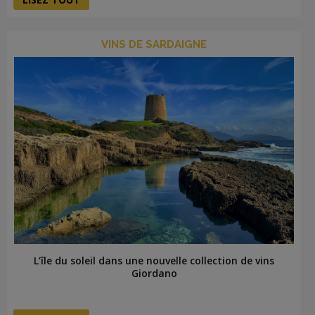
VINS DE SARDAIGNE
L’île du soleil dans une nouvelle collection de vins
Giordano