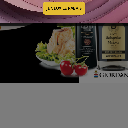
JE VEUX LE RABAIS