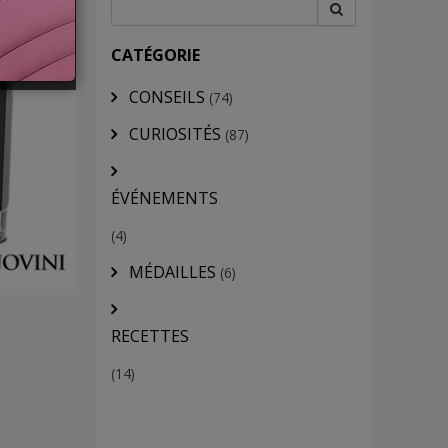
CATÉGORIE
CONSEILS
(74)
CURIOSITÉS
(87)
ÉVÉNEMENTS
(4)
MÉDAILLES
(6)
RECETTES
(14)