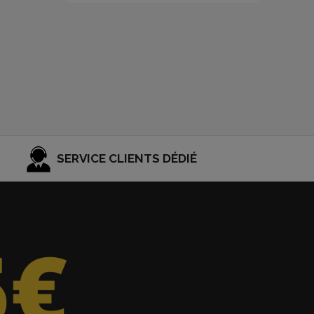
SERVICE CLIENTS DÉDIÉ