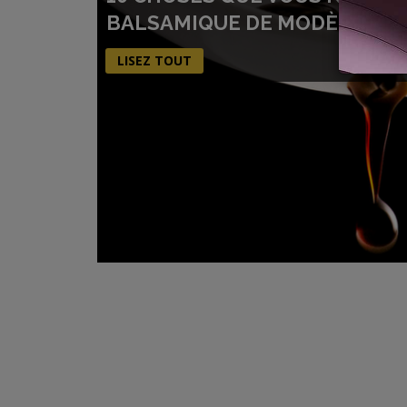
BALSAMIQUE DE MODÈNE
LISEZ TOUT