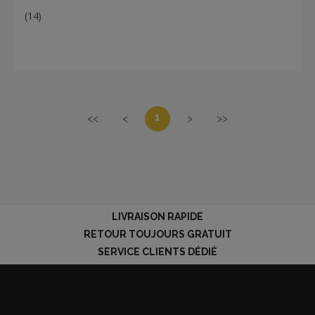
(14)
1
<<
<
>
>>
LIVRAISON RAPIDE
RETOUR TOUJOURS GRATUIT
SERVICE CLIENTS DÉDIÉ