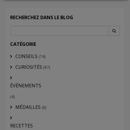
LOGIN
RECHERCHEZ DANS LE BLOG
CATÉGORIE
CONSEILS
(74)
CURIOSITÉS
(87)
ÉVÉNEMENTS
(4)
MÉDAILLES
(6)
RECETTES