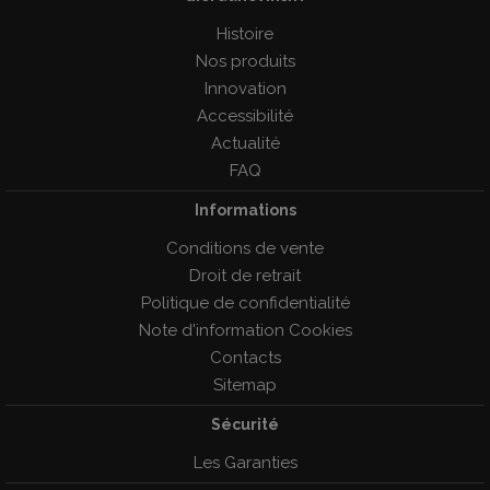
Histoire
Nos produits
Innovation
Accessibilité
Actualité
FAQ
Informations
Conditions de vente
Droit de retrait
Politique de confidentialité
Note d'information Cookies
Contacts
Sitemap
Sécurité
Les Garanties