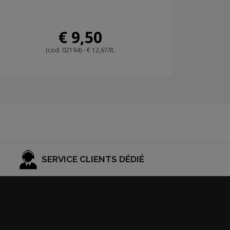
€ 9,50
(cod. 02194) - € 12,67/lt.
SERVICE CLIENTS DÉDIÉ