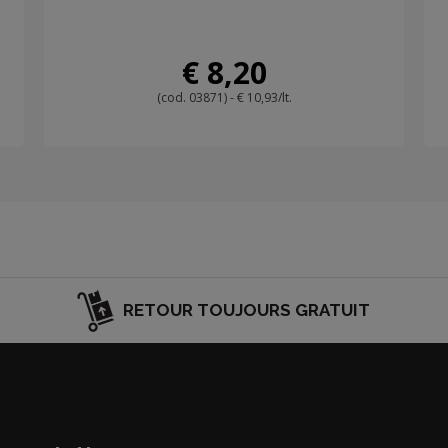
€ 8,20
(cod. 03871) - € 10,93/lt.
RETOUR TOUJOURS GRATUIT