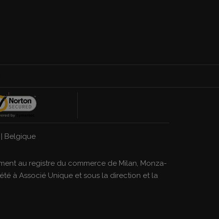
|
Belgique
strement au registre du commerce de Milan, Monza-
té à Associé Unique et sous la direction et la