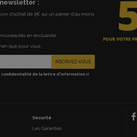
newsletter :
on d'achat de 5€ sur un panier d'au moins
nouveautés en exclusivité
 rien que pour vous
INSCRIVEZ-VOUS
 confidentialité de la lettre d'information
et
Sécurité
e
Les Garanties