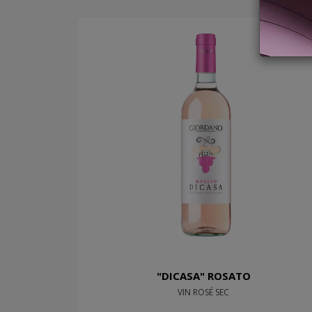
"DICASA" ROSATO
VIN ROSÉ SEC