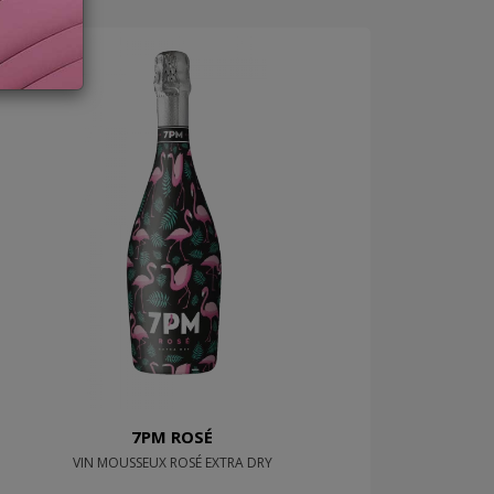
7PM ROSÉ
VIN MOUSSEUX ROSÉ EXTRA DRY