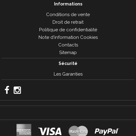
Informations
Conditions de vente
Droit de retrait
Politique de confidentialité
Note d'information Cookies
Contacts
Sitemap
Sécurité
Les Garanties