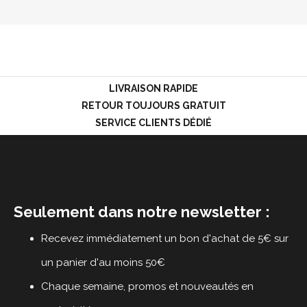
LOGIN
LIVRAISON RAPIDE
RETOUR TOUJOURS GRATUIT
SERVICE CLIENTS DÉDIÉ
Seulement dans notre newsletter :
Recevez immédiatement un bon d'achat de 5€ sur
un panier d'au moins 50€
Chaque semaine, promos et nouveautés en