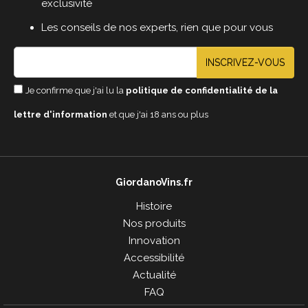
exclusivité
Les conseils de nos experts, rien que pour vous
INSCRIVEZ-VOUS
Je confirme que j'ai lu la
politique de confidentialité de la
lettre d'information
et que j'ai 18 ans ou plus
GiordanoVins.fr
Histoire
Nos produits
Innovation
Accessibilité
Actualité
FAQ