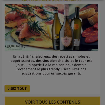
LOGIN
Un apéritif chaleureux, des recettes simples et
appétissantes, des vins bien choisis, et le tour est
joué : un apéritif à la maison peut devenir
l'évènement le plus trendy ! Découvrez nos
suggestions pour un succès garanti.
LISEZ TOUT
VOIR TOUS LES CONTENUS