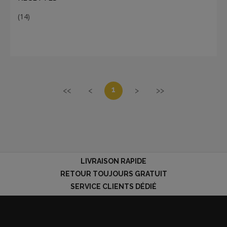
(14)
1
<<
<
>
>>
LIVRAISON RAPIDE
RETOUR TOUJOURS GRATUIT
SERVICE CLIENTS DÉDIÉ