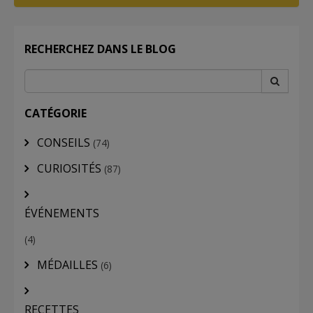
RECHERCHEZ DANS LE BLOG
CATÉGORIE
CONSEILS
(74)
CURIOSITÉS
(87)
ÉVÉNEMENTS
(4)
MÉDAILLES
(6)
RECETTES