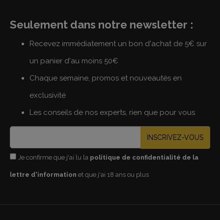
Seulement dans notre newsletter :
Recevez immédiatement un bon d'achat de 5€ sur
un panier d'au moins 50€
Chaque semaine, promos et nouveautés en
exclusivité
Les conseils de nos experts, rien que pour vous
INSCRIVEZ-VOUS
Je confirme que j'ai lu la
politique de confidentialité de la
lettre d'information
et que j'ai 18 ans ou plus