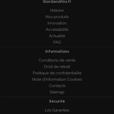
GiordanoVins.fr
Histoire
Nos produits
Innovation
Accessibilité
Actualité
FAQ
Informations
Conditions de vente
Droit de retrait
Politique de confidentialité
Note d'information Cookies
Contacts
Sitemap
Sécurité
Les Garanties