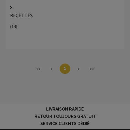
RECETTES
(14)
1
<<
<
>
>>
LIVRAISON RAPIDE
RETOUR TOUJOURS GRATUIT
SERVICE CLIENTS DÉDIÉ