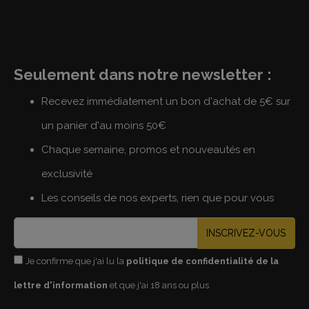
Seulement dans notre newsletter :
Recevez immédiatement un bon d'achat de 5€ sur
un panier d'au moins 50€
Chaque semaine, promos et nouveautés en
exclusivité
Les conseils de nos experts, rien que pour vous
INSCRIVEZ-VOUS
Je confirme que j'ai lu la
politique de confidentialité de la
lettre d'information
et que j'ai 18 ans ou plus