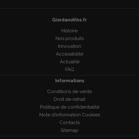
GiordanoVins.fr
Histoire
Nos produits
Innovation
Accessibilité
Actualité
FAQ
Informations
Conditions de vente
Droit de retrait
Politique de confidentialité
Note d'information Cookies
Contacts
Sitemap