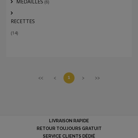
MÉDAILLES
(6)
RECETTES
(14)
1
<<
<
>
>>
LIVRAISON RAPIDE
RETOUR TOUJOURS GRATUIT
SERVICE CLIENTS DÉDIÉ