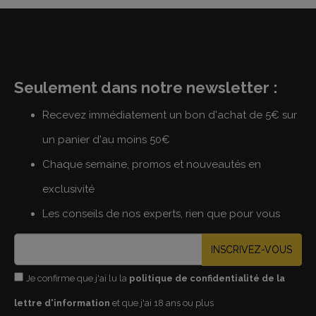
Seulement dans notre newsletter :
Recevez immédiatement un bon d'achat de 5€ sur
un panier d'au moins 50€
Chaque semaine, promos et nouveautés en
exclusivité
Les conseils de nos experts, rien que pour vous
INSCRIVEZ-VOUS
Je confirme que j'ai lu la
politique de confidentialité de la
lettre d'information
et que j'ai 18 ans ou plus