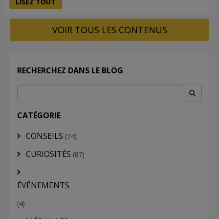
LISEZ TOUT
VOIR TOUS LES CONTENUS
RECHERCHEZ DANS LE BLOG
CATÉGORIE
CONSEILS
(74)
CURIOSITÉS
(87)
ÉVÉNEMENTS
(4)