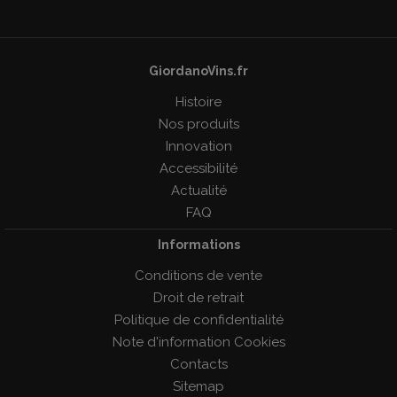
GiordanoVins.fr
Histoire
Nos produits
Innovation
Accessibilité
Actualité
FAQ
Informations
Conditions de vente
Droit de retrait
Politique de confidentialité
Note d'information Cookies
Contacts
Sitemap