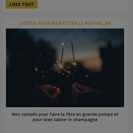
LISEZ TOUT
3 IDÉES POUR BIEN FÊTER LE NOUVEL AN
Nos conseils pour faire la fête en grande pompe et
pour bien sabrer le champagne