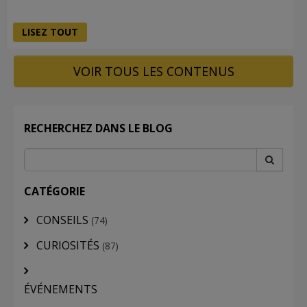
LISEZ TOUT
VOIR TOUS LES CONTENUS
RECHERCHEZ DANS LE BLOG
CATÉGORIE
CONSEILS
(74)
CURIOSITÉS
(87)
ÉVÉNEMENTS