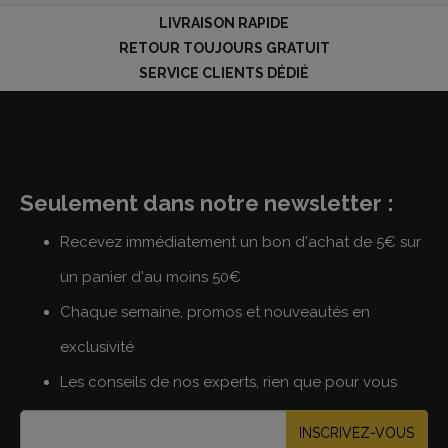
LIVRAISON RAPIDE
RETOUR TOUJOURS GRATUIT
SERVICE CLIENTS DÉDIÉ
Seulement dans notre newsletter :
Recevez immédiatement un bon d'achat de 5€ sur
un panier d'au moins 50€
Chaque semaine, promos et nouveautés en
exclusivité
Les conseils de nos experts, rien que pour vous
INSCRIVEZ-VOUS