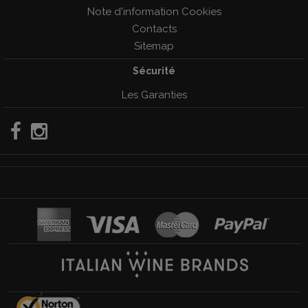
Note d'information Cookies
Contacts
Sitemap
Sécurité
Les Garanties