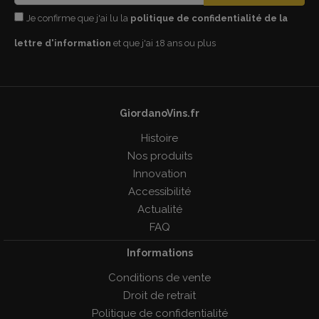
Je confirme que j'ai lu la
politique de confidentialité de la
lettre d'information
et que j'ai 18 ans ou plus
GiordanoVins.fr
Histoire
Nos produits
Innovation
Accessibilité
Actualité
FAQ
Informations
Conditions de vente
Droit de retrait
Politique de confidentialité