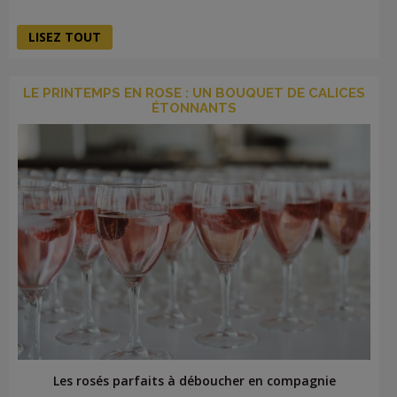
LISEZ TOUT
LE PRINTEMPS EN ROSE : UN BOUQUET DE CALICES
ÉTONNANTS
Les rosés parfaits à déboucher en compagnie