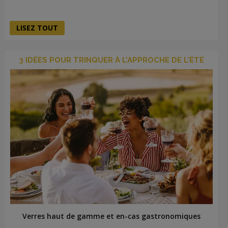
LISEZ TOUT
3 IDÉES POUR TRINQUER À L'APPROCHE DE L'ÉTÉ
Verres haut de gamme et en-cas gastronomiques