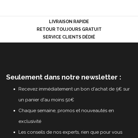
LOGIN
LIVRAISON RAPIDE
RETOUR TOUJOURS GRATUIT
SERVICE CLIENTS DÉDIÉ
Seulement dans notre newsletter :
Recevez immédiatement un bon d'achat de 5€ sur
un panier d'au moins 50€
Chaque semaine, promos et nouveautés en
exclusivité
Les conseils de nos experts, rien que pour vous