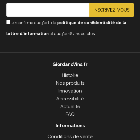
INSCRIVEZ-VOUS
Je confirme que j'ai lu la
politique de confidentialité de la
lettre d'information
et que j'ai 18 ans ou plus
GiordanoVins.fr
Histoire
Nos produits
Innovation
Accessibilité
Actualité
FAQ
Informations
Conditions de vente