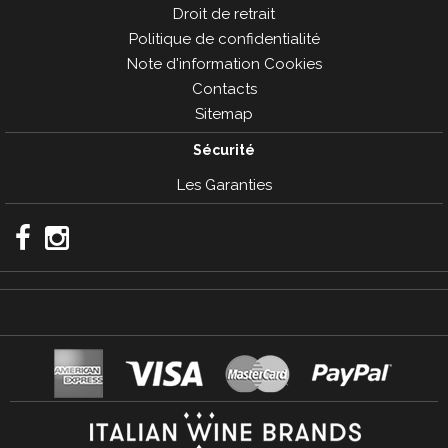
Droit de retrait
Politique de confidentialité
Note d'information Cookies
Contacts
Sitemap
Sécurité
Les Garanties