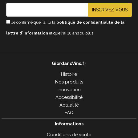
INSCRIVEZ-VOUS
Je confirme que j'ai lu la
politique de confidentialité de la
lettre d'information
et que j'ai 18 ans ou plus
GiordanoVins.fr
Histoire
Nos produits
Innovation
Accessibilité
Actualité
FAQ
Informations
Conditions de vente