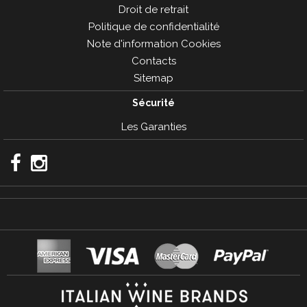
Droit de retrait
Politique de confidentialité
Note d'information Cookies
Contacts
Sitemap
Sécurité
Les Garanties