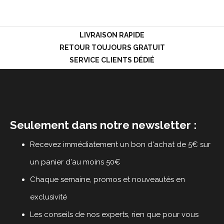
LOGIN
LIVRAISON RAPIDE
RETOUR TOUJOURS GRATUIT
SERVICE CLIENTS DÉDIÉ
Seulement dans notre newsletter :
Recevez immédiatement un bon d'achat de 5€ sur
un panier d'au moins 50€
Chaque semaine, promos et nouveautés en
exclusivité
Les conseils de nos experts, rien que pour vous