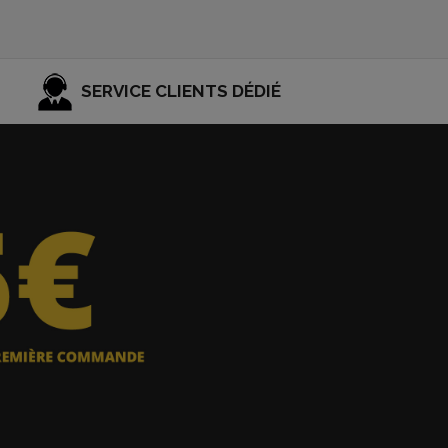
SERVICE CLIENTS DÉDIÉ