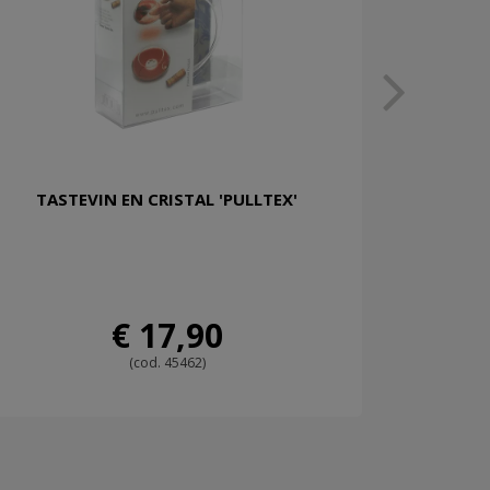
TASTEVIN EN CRISTAL 'PULLTEX'
€ 17,90
(cod. 45462)