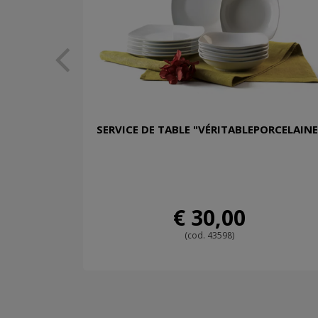
SERVICE DE TABLE "VÉRITABLEPORCELAINE
€ 30,00
(cod. 43598)