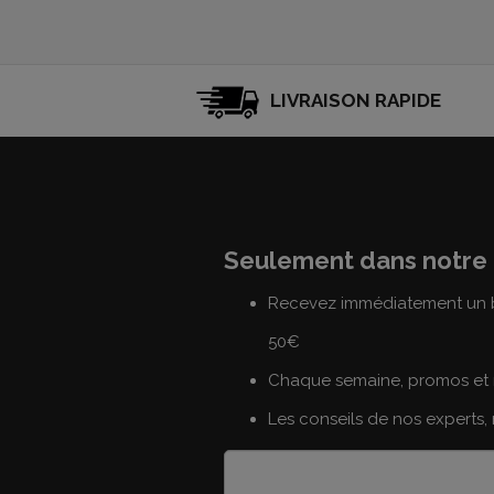
LIVRAISON RAPIDE
Seulement dans notre 
Recevez immédiatement un b
50€
Chaque semaine, promos et 
Les conseils de nos experts,