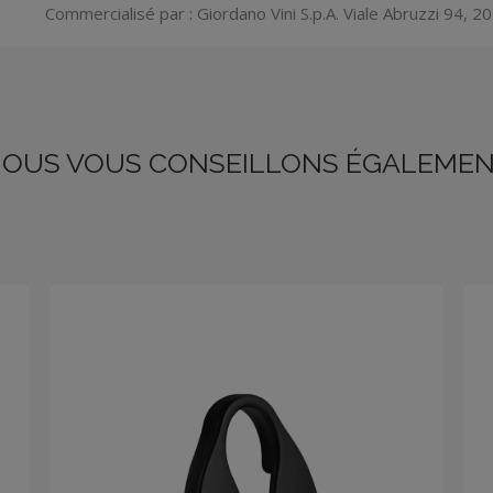
Commercialisé par : Giordano Vini S.p.A. Viale Abruzzi 94, 201
OUS VOUS CONSEILLONS ÉGALEME