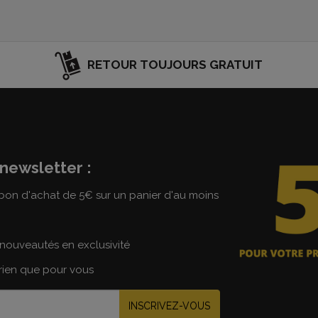
RETOUR TOUJOURS GRATUIT
newsletter :
on d'achat de 5€ sur un panier d'au moins
nouveautés en exclusivité
 rien que pour vous
INSCRIVEZ-VOUS