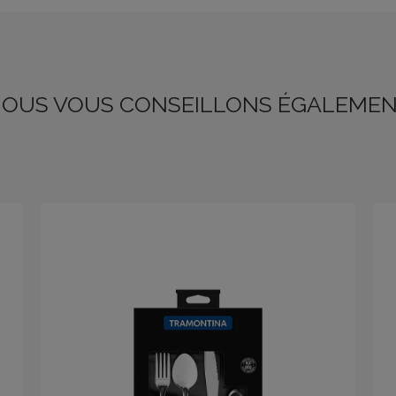
OUS VOUS CONSEILLONS ÉGALEME