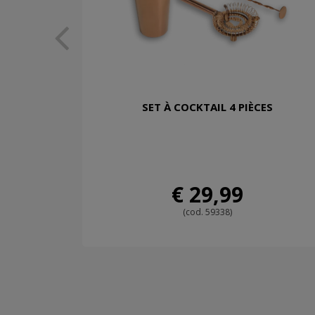
SET À COCKTAIL 4 PIÈCES
€ 29,99
(cod. 59338)