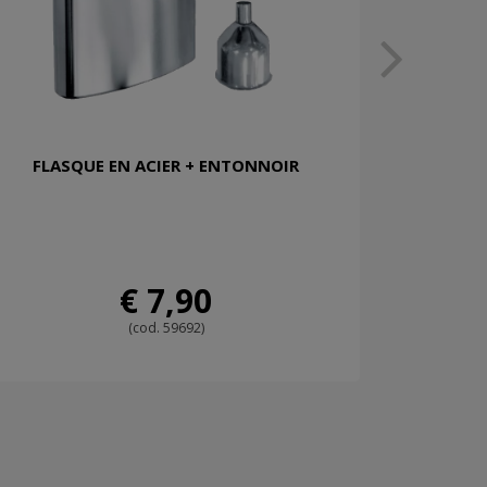
FLASQUE EN ACIER + ENTONNOIR
€ 7,90
(cod. 59692)