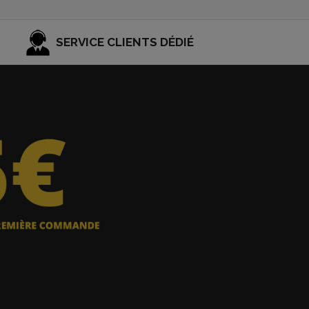
SERVICE CLIENTS DÉDIÉ