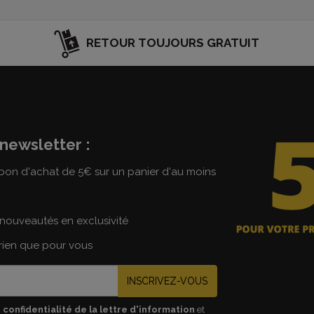
RETOUR TOUJOURS GRATUIT
newsletter :
on d'achat de 5€ sur un panier d'au moins
nouveautés en exclusivité
 rien que pour vous
INSCRIVEZ-VOUS
 confidentialité de la lettre d'information
et