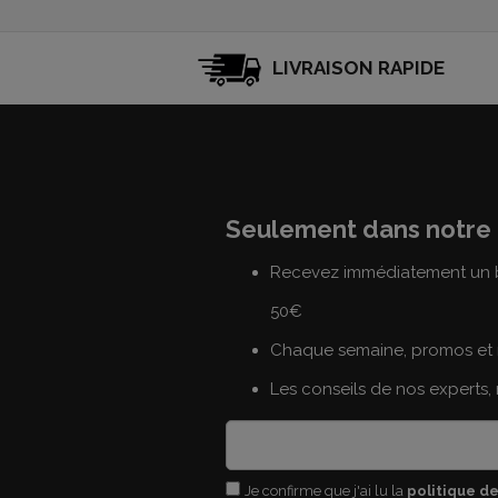
LIVRAISON RAPIDE
Seulement dans notre 
Recevez immédiatement un b
50€
Chaque semaine, promos et 
Les conseils de nos experts,
Je confirme que j'ai lu la
politique de