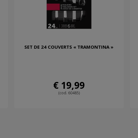
SET DE 24 COUVERTS « TRAMONTINA »
€ 19,99
(cod. 60485)