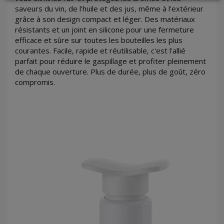
saveurs du vin, de l'huile et des jus, même à l'extérieur
grâce à son design compact et léger. Des matériaux
LOGIN
résistants et un joint en silicone pour une fermeture
efficace et sûre sur toutes les bouteilles les plus
courantes. Facile, rapide et réutilisable, c'est l'allié
parfait pour réduire le gaspillage et profiter pleinement
de chaque ouverture. Plus de durée, plus de goût, zéro
compromis.