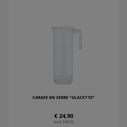
CARAFE EN VERRE "GLACETTE"
€ 24,90
(cod. 59523)