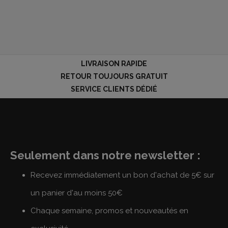
LIVRAISON RAPIDE
RETOUR TOUJOURS GRATUIT
SERVICE CLIENTS DÉDIÉ
Seulement dans notre newsletter :
Recevez immédiatement un bon d'achat de 5€ sur
un panier d'au moins 50€
Chaque semaine, promos et nouveautés en