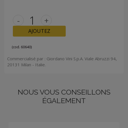
-
+
AJOUTEZ
(cod. 60640)
Commercialisé par : Giordano Vini S.p.A. Viale Abruzzi 94,
20131 Milan - Italie.
NOUS VOUS CONSEILLONS
ÉGALEMENT