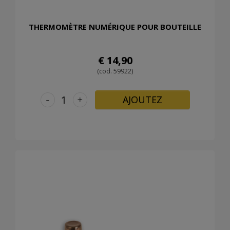
THERMOMÈTRE NUMÉRIQUE POUR BOUTEILLE
€ 14,90
(cod. 59922)
-
+
AJOUTEZ