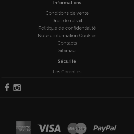
Informations
Conditions de vente
Droit de retrait
Politique de confidentialité
Note d'information Cookies
Contacts
Sitemap
Sécurité
Les Garanties