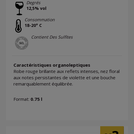
Degrés
12,5% vol
Consommation
18-20° C
Contient Des Sulfites
Caractéristiques organoleptiques
Robe rouge brillante aux reflets intenses, nez floral
aux notes persistantes de violette et une bouche
remarquablement équilibrée.
Format:
0.75 l