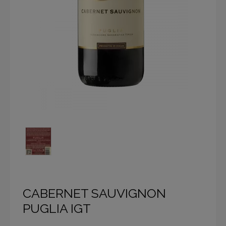
CABERNET SAUVIGNON
PUGLIA IGT