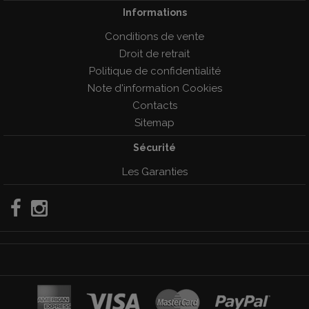
Informations
Conditions de vente
Droit de retrait
Politique de confidentialité
Note d'information Cookies
Contacts
Sitemap
Sécurité
Les Garanties