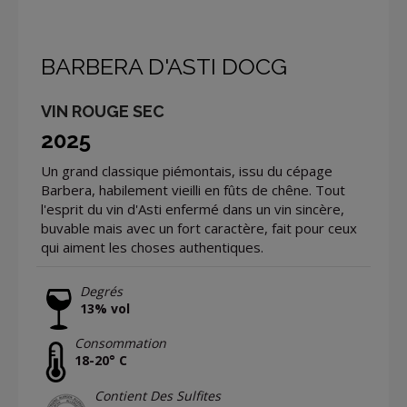
BARBERA D'ASTI DOCG
VIN ROUGE SEC
2025
Un grand classique piémontais, issu du cépage
Barbera, habilement vieilli en fûts de chêne. Tout
l'esprit du vin d'Asti enfermé dans un vin sincère,
buvable mais avec un fort caractère, fait pour ceux
qui aiment les choses authentiques.
Degrés
13% vol
Consommation
18-20° C
Contient Des Sulfites