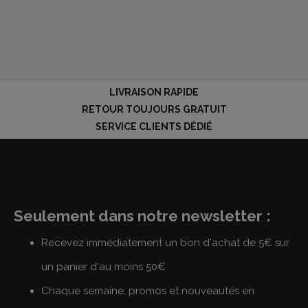
LIVRAISON RAPIDE
RETOUR TOUJOURS GRATUIT
SERVICE CLIENTS DÉDIÉ
Seulement dans notre newsletter :
Recevez immédiatement un bon d'achat de 5€ sur
un panier d'au moins 50€
Chaque semaine, promos et nouveautés en