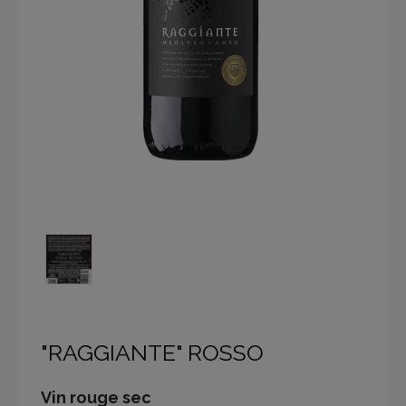
"RAGGIANTE" ROSSO
Vin rouge sec