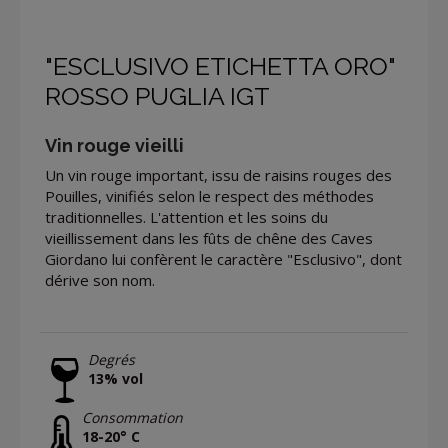
"ESCLUSIVO ETICHETTA ORO"
ROSSO PUGLIA IGT
Vin rouge vieilli
Un vin rouge important, issu de raisins rouges des
Pouilles, vinifiés selon le respect des méthodes
traditionnelles. L'attention et les soins du
vieillissement dans les fûts de chêne des Caves
Giordano lui confèrent le caractère "Esclusivo", dont
dérive son nom.
Degrés
13% vol
Consommation
18-20° C