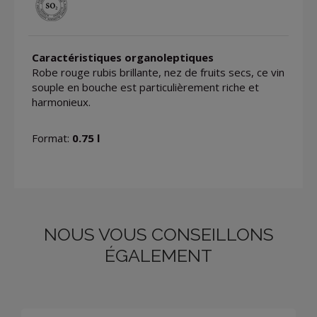
Caractéristiques organoleptiques
Robe rouge rubis brillante, nez de fruits secs, ce vin
souple en bouche est particulièrement riche et
harmonieux.
Format:
0.75 l
NOUS VOUS CONSEILLONS
ÉGALEMENT