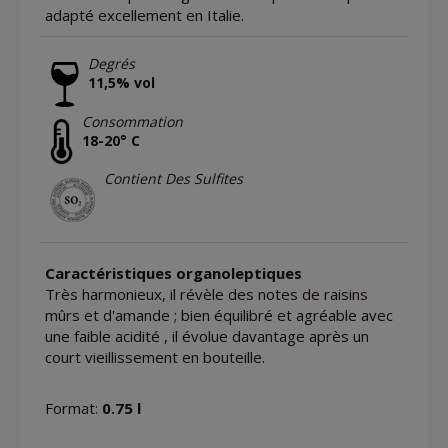
adapté excellement en Italie.
Degrés
11,5% vol
Consommation
18-20° C
Contient Des Sulfites
Caractéristiques organoleptiques
Très harmonieux, il révèle des notes de raisins
mûrs et d'amande ; bien équilibré et agréable avec
une faible acidité , il évolue davantage après un
court vieillissement en bouteille.
Format:
0.75 l