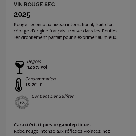
VIN ROUGE SEC
2025
Rouge reconnu au niveau international, fruit d'un
cèpage d'origine français, trouve dans les Pouilles
l'environnement parfait pour s'exprimer au mieux.
Degrés
12,5% vol
Consommation
18-20° C
Contient Des Sulfites
Caractéristiques organoleptiques
Robe rouge intense aux réflexes violacés; nez