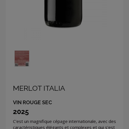
MERLOT ITALIA
VIN ROUGE SEC
2025
C'est un magnifique cépage internationale, avec des
caractéristiques élégants et complexes et qui s'est