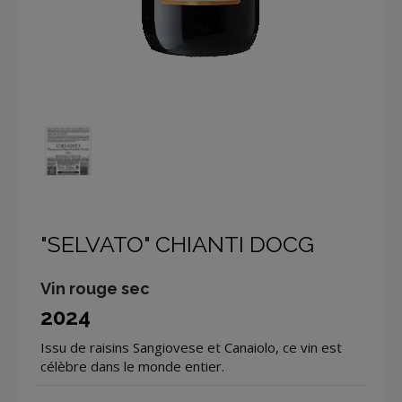
"SELVATO" CHIANTI DOCG
Vin rouge sec
2024
Issu de raisins Sangiovese et Canaiolo, ce vin est
célèbre dans le monde entier.