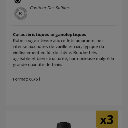
Contient Des Sulfites
Caractéristiques organoleptiques
Robe rouge intense aux reflets amarante; nez
intense aux notes de vanille et cuir, typique du
vieillissement en fût de chêne. Bouche très
agréable et bien structurée, harmonieuse malgré la
grande quantité de tanin.
Format:
0.75 l
3
x