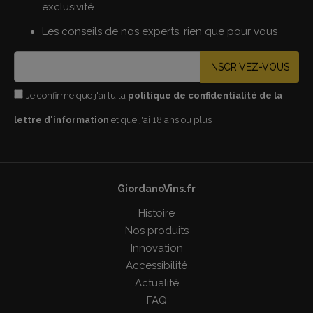
exclusivité
Les conseils de nos experts, rien que pour vous
INSCRIVEZ-VOUS
Je confirme que j'ai lu la
politique de confidentialité de la
lettre d'information
et que j'ai 18 ans ou plus
GiordanoVins.fr
Histoire
Nos produits
Innovation
Accessibilité
Actualité
FAQ