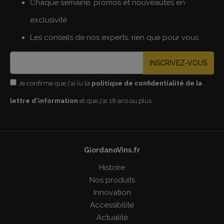
Chaque semaine, promos et nouveautés en
exclusivité
Les conseils de nos experts, rien que pour vous
INSCRIVEZ-VOUS
Je confirme que j'ai lu la
politique de confidentialité de la
lettre d'information
et que j'ai 18 ans ou plus
GiordanoVins.fr
Histoire
Nos produits
Innovation
Accessibilité
Actualité