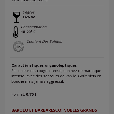
Degrés
14% vol
Consommation
18-20° C
Contient Des Sulfites
Caractéristiques organoleptiques
Sa couleur est rouge intense; son nez de marasque
intense, avec des senteurs de vanille. Goût plein en
bouche mais jamais aggressif.
Format:
0.75 l
BAROLO ET BARBARESCO: NOBLES GRANDS