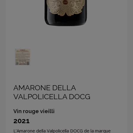
AMARONE DELLA
VALPOLICELLA DOCG
Vin rouge vieilli
2021
L’Amarone della Valpolicella DOCG de la marque