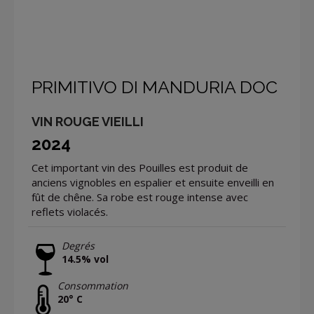
PRIMITIVO DI MANDURIA DOC
VIN ROUGE VIEILLI
2024
Cet important vin des Pouilles est produit de
anciens vignobles en espalier et ensuite enveilli en
fût de chêne. Sa robe est rouge intense avec
reflets violacés.
Degrés
14.5% vol
Consommation
20° C