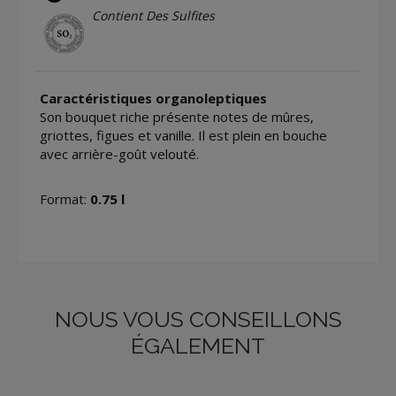
Contient Des Sulfites
Caractéristiques organoleptiques
Son bouquet riche présente notes de mûres,
griottes, figues et vanille. Il est plein en bouche
avec arrière-goût velouté.
Format:
0.75 l
NOUS VOUS CONSEILLONS
ÉGALEMENT