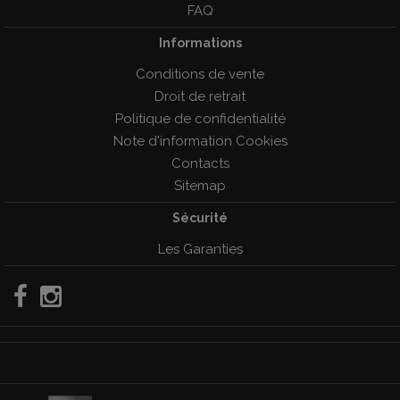
FAQ
Informations
Conditions de vente
Droit de retrait
Politique de confidentialité
Note d'information Cookies
Contacts
Sitemap
Sécurité
Les Garanties