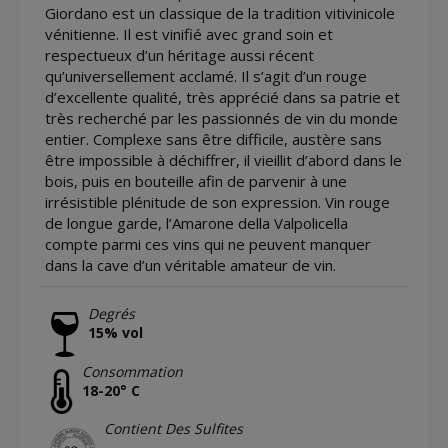
Giordano est un classique de la tradition vitivinicole
vénitienne. Il est vinifié avec grand soin et
respectueux d’un héritage aussi récent
qu’universellement acclamé. Il s’agit d’un rouge
d’excellente qualité, très apprécié dans sa patrie et
très recherché par les passionnés de vin du monde
entier. Complexe sans être difficile, austère sans
être impossible à déchiffrer, il vieillit d’abord dans le
bois, puis en bouteille afin de parvenir à une
irrésistible plénitude de son expression. Vin rouge
de longue garde, l’Amarone della Valpolicella
compte parmi ces vins qui ne peuvent manquer
dans la cave d’un véritable amateur de vin.
Degrés
15% vol
Consommation
18-20° C
Contient Des Sulfites