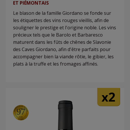
ET PIÉMONTAIS
Le blason de la famille Giordano se fonde sur
les étiquettes des vins rouges vieillis, afin de
souligner le prestige et l'origine noble. Les vins
précieux tels que le Barolo et Barbaresco
maturent dans les fûts de chênes de Slavonie
des Caves Giordano, afin d'être parfaits pour
accompagner bien la viande rôtie, le gibier, les
plats à la truffe et les fromages affinés.
2
x
97