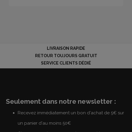
LIVRAISON RAPIDE
RETOUR TOUJOURS GRATUIT
SERVICE CLIENTS DÉDIÉ
Seulement dans notre newsletter :
Recevez immédiatement un bon d'achat de 5€ sur
un panier d'au moins 50€