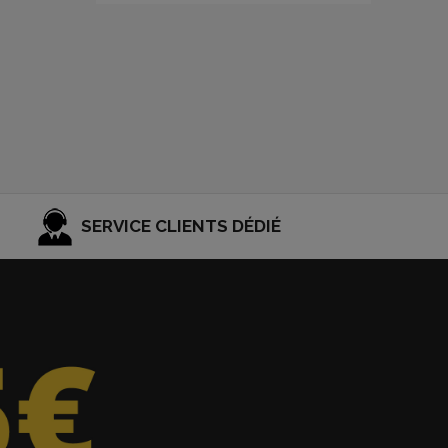
SERVICE CLIENTS DÉDIÉ