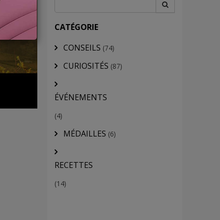
CATÉGORIE
CONSEILS
(74)
CURIOSITÉS
(87)
ÉVÉNEMENTS
(4)
MÉDAILLES
(6)
RECETTES
(14)