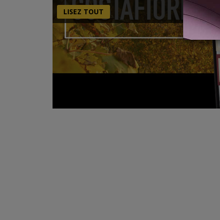
LISEZ TOUT