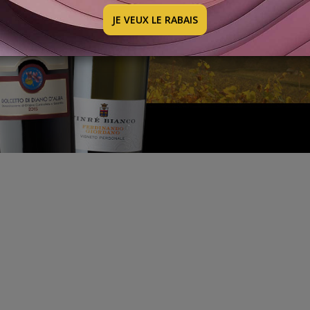
JE VEUX LE RABAIS