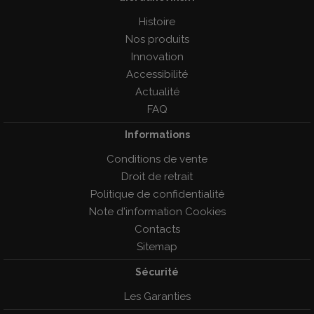
Histoire
Nos produits
Innovation
Accessibilité
Actualité
FAQ
Informations
Conditions de vente
Droit de retrait
Politique de confidentialité
Note d'information Cookies
Contacts
Sitemap
Sécurité
Les Garanties