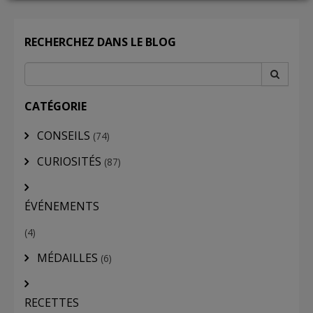
LOGIN
RECHERCHEZ DANS LE BLOG
CATÉGORIE
CONSEILS
(74)
CURIOSITÉS
(87)
ÉVÉNEMENTS
(4)
MÉDAILLES
(6)
RECETTES