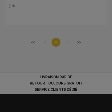
(14)
1
<<
<
>
>>
LIVRAISON RAPIDE
RETOUR TOUJOURS GRATUIT
SERVICE CLIENTS DÉDIÉ