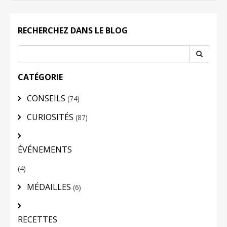
LOGIN
RECHERCHEZ DANS LE BLOG
CATÉGORIE
CONSEILS
(74)
CURIOSITÉS
(87)
ÉVÉNEMENTS
(4)
MÉDAILLES
(6)
RECETTES