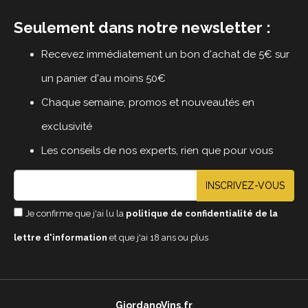
Seulement dans notre newsletter :
Recevez immédiatement un bon d'achat de 5€ sur
un panier d'au moins 50€
Chaque semaine, promos et nouveautés en
exclusivité
Les conseils de nos experts, rien que pour vous
INSCRIVEZ-VOUS
Je confirme que j'ai lu la
politique de confidentialité de la
lettre d'information
et que j'ai 18 ans ou plus
GiordanoVins.fr