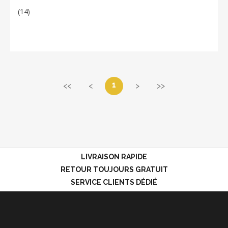
(14)
1
<<
<
>
>>
LIVRAISON RAPIDE
RETOUR TOUJOURS GRATUIT
SERVICE CLIENTS DÉDIÉ