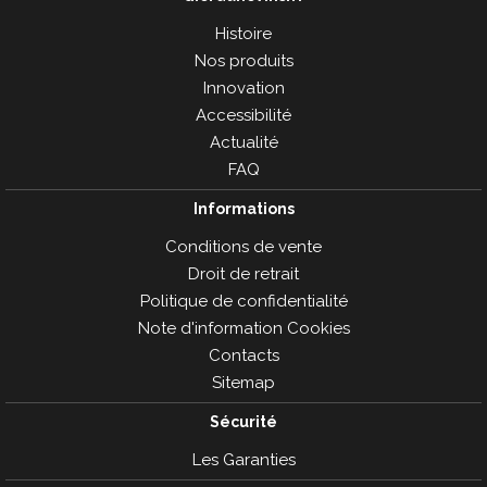
Histoire
Nos produits
Innovation
Accessibilité
Actualité
FAQ
Informations
Conditions de vente
Droit de retrait
Politique de confidentialité
Note d'information Cookies
Contacts
Sitemap
Sécurité
Les Garanties