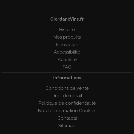
GiordanoVins.fr
Histoire
Nos produits
Innovation
Accessibilité
Actualité
FAQ
Informations
Conditions de vente
Droit de retrait
Politique de confidentialité
Note d'information Cookies
Contacts
Sitemap