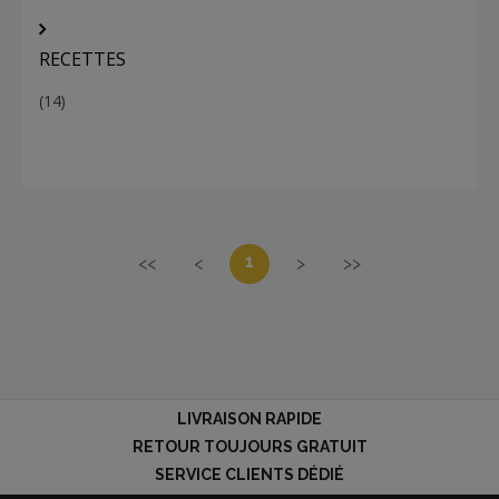
RECETTES
(14)
1
<<
<
>
>>
LIVRAISON RAPIDE
RETOUR TOUJOURS GRATUIT
SERVICE CLIENTS DÉDIÉ