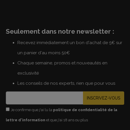
Seulement dans notre newsletter :
Recevez immédiatement un bon d'achat de 5€ sur
un panier d'au moins 50€
Chaque semaine, promos et nouveautés en
exclusivité
Les conseils de nos experts, rien que pour vous
INSCRIVEZ-VOUS
Je confirme que j'ai lu la
politique de confidentialité de la
lettre d'information
et que j'ai 18 ans ou plus