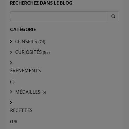
RECHERCHEZ DANS LE BLOG
CATÉGORIE
CONSEILS
(74)
CURIOSITÉS
(87)
ÉVÉNEMENTS
(4)
MÉDAILLES
(6)
RECETTES
(14)