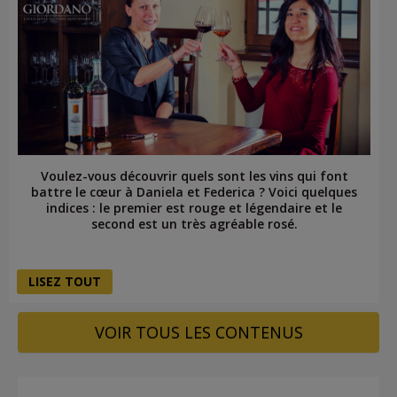
Voulez-vous découvrir quels sont les vins qui font
battre le cœur à Daniela et Federica ? Voici quelques
indices : le premier est rouge et légendaire et le
second est un très agréable rosé.
LISEZ TOUT
VOIR TOUS LES CONTENUS