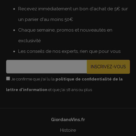
Recevez immédiatement un bon d'achat de 5€ sur
un panier d'au moins 50€
Chaque semaine, promos et nouveautés en
exclusivité
Les conseils de nos experts, rien que pour vous
INSCRIVEZ-VOUS
Je confirme que j'ai lu la
politique de confidentialité de la
lettre d'information
et que j'ai 18 ans ou plus
GiordanoVins.fr
Histoire