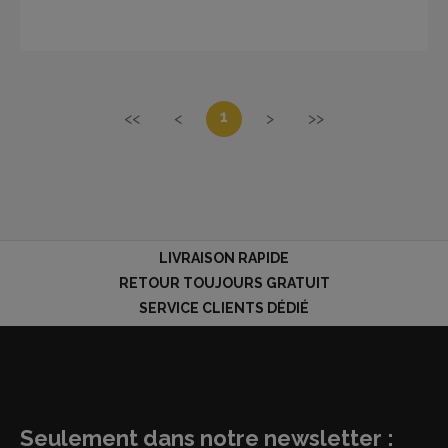
1
<<
<
>
>>
LIVRAISON RAPIDE
RETOUR TOUJOURS GRATUIT
SERVICE CLIENTS DÉDIÉ
Seulement dans notre newsletter :