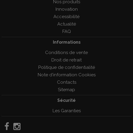
Nos produits
Innovation
Accessibilité
Actualité
FAQ
Informations
Conditions de vente
Droit de retrait
Politique de confidentialité
Note d'information Cookies
Contacts
Sitemap
Sécurité
Les Garanties