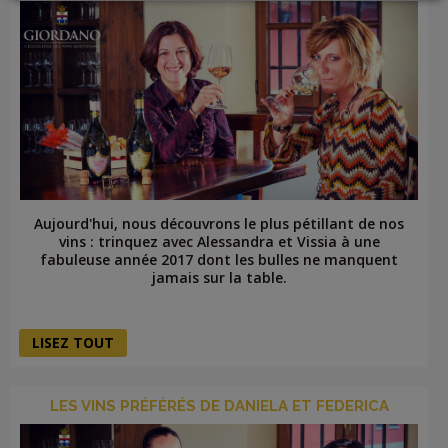
LOGIN
Aujourd'hui, nous découvrons le plus pétillant de nos
vins : trinquez avec Alessandra et Vissia à une
fabuleuse année 2017 dont les bulles ne manquent
jamais sur la table.
LISEZ TOUT
LES VINS PRÉFÉRÉS DE DANIELA ET FEDERICA