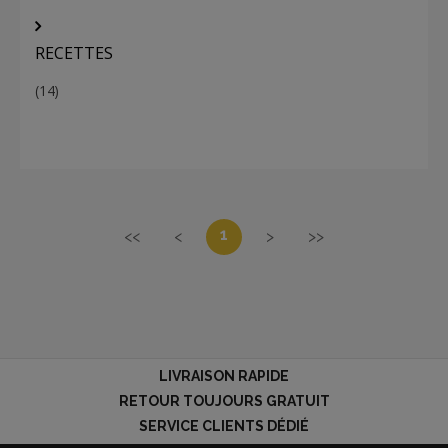
RECETTES
(14)
1
<<
<
>
>>
LIVRAISON RAPIDE
RETOUR TOUJOURS GRATUIT
SERVICE CLIENTS DÉDIÉ