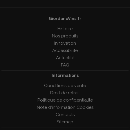
GiordanoVins.fr
Histoire
Nos produits
Innovation
Accessibilité
Actualité
FAQ
Informations
Conditions de vente
Droit de retrait
Politique de confidentialité
Note d'information Cookies
Contacts
Sitemap