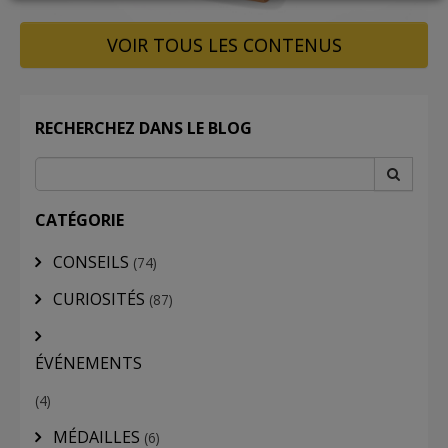
VOIR TOUS LES CONTENUS
LOGIN
RECHERCHEZ DANS LE BLOG
CATÉGORIE
CONSEILS
(74)
CURIOSITÉS
(87)
ÉVÉNEMENTS
(4)
MÉDAILLES
(6)