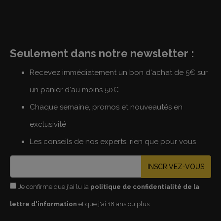
Seulement dans notre newsletter :
Recevez immédiatement un bon d'achat de 5€ sur
un panier d'au moins 50€
Chaque semaine, promos et nouveautés en
exclusivité
Les conseils de nos experts, rien que pour vous
INSCRIVEZ-VOUS
Je confirme que j'ai lu la
politique de confidentialité de la
lettre d'information
et que j'ai 18 ans ou plus