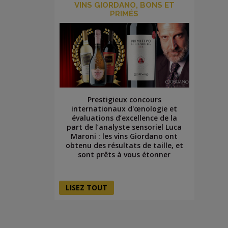
VINS GIORDANO, BONS ET
PRIMÉS
Prestigieux concours
internationaux d'œnologie et
évaluations d’excellence de la
part de l’analyste sensoriel Luca
Maroni : les vins Giordano ont
obtenu des résultats de taille, et
sont prêts à vous étonner
LISEZ TOUT