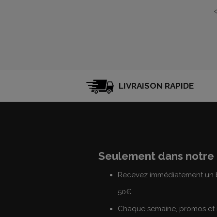
LIVRAISON RAPIDE
Seulement dans notre 
Recevez immédiatement un b
50€
Chaque semaine, promos et 