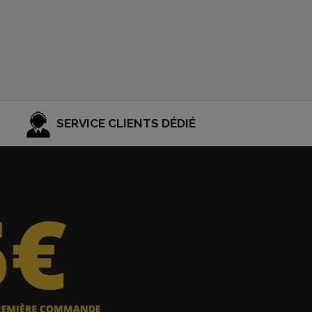
SERVICE CLIENTS DÉDIÉ