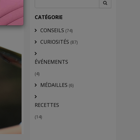
CATÉGORIE
CONSEILS
(74)
CURIOSITÉS
(87)
ÉVÉNEMENTS
(4)
MÉDAILLES
(6)
RECETTES
(14)