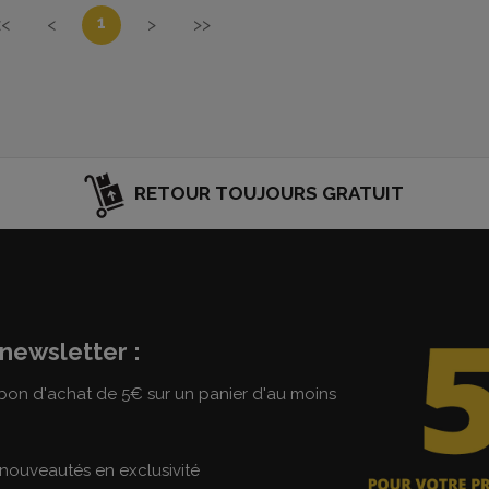
1
<<
<
>
>>
RETOUR TOUJOURS GRATUIT
newsletter :
on d'achat de 5€ sur un panier d'au moins
nouveautés en exclusivité