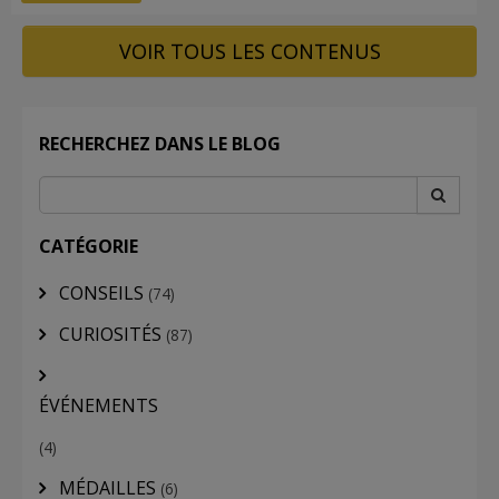
VOIR TOUS LES CONTENUS
RECHERCHEZ DANS LE BLOG
CATÉGORIE
CONSEILS
(74)
CURIOSITÉS
(87)
ÉVÉNEMENTS
(4)
MÉDAILLES
(6)