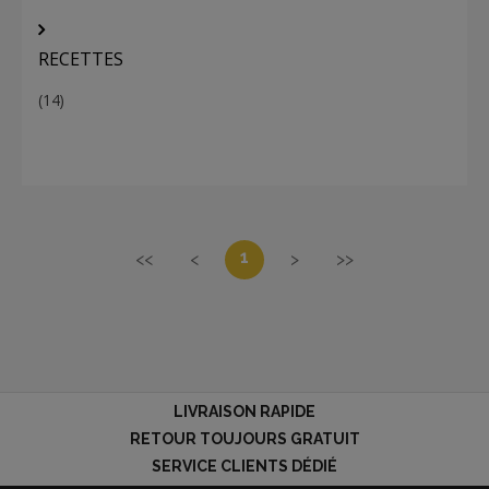
RECETTES
(14)
1
<<
<
>
>>
LIVRAISON RAPIDE
RETOUR TOUJOURS GRATUIT
SERVICE CLIENTS DÉDIÉ