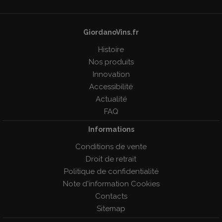
GiordanoVins.fr
Histoire
Nos produits
Innovation
Accessibilité
Actualité
FAQ
Informations
Conditions de vente
Droit de retrait
Politique de confidentialité
Note d'information Cookies
Contacts
Sitemap