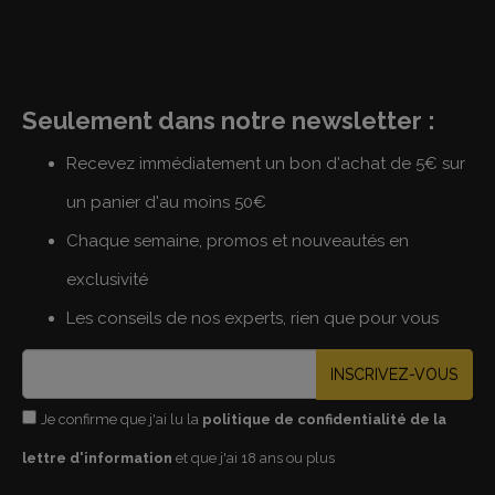
Seulement dans notre newsletter :
Recevez immédiatement un bon d'achat de 5€ sur
un panier d'au moins 50€
Chaque semaine, promos et nouveautés en
exclusivité
Les conseils de nos experts, rien que pour vous
INSCRIVEZ-VOUS
Je confirme que j'ai lu la
politique de confidentialité de la
lettre d'information
et que j'ai 18 ans ou plus