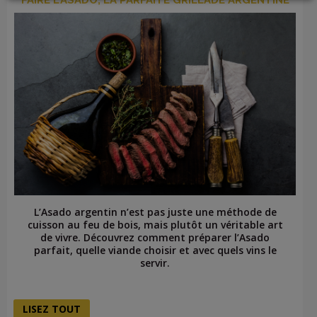
LOGIN
L’Asado argentin n’est pas juste une méthode de
cuisson au feu de bois, mais plutôt un véritable art
de vivre. Découvrez comment préparer l’Asado
parfait, quelle viande choisir et avec quels vins le
servir.
LISEZ TOUT