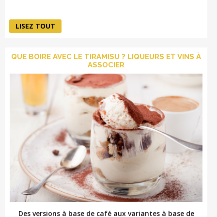
LISEZ TOUT
QUE BOIRE AVEC LE TIRAMISU ? LIQUEURS ET VINS À
ASSOCIER
Des versions à base de café aux variantes à base de