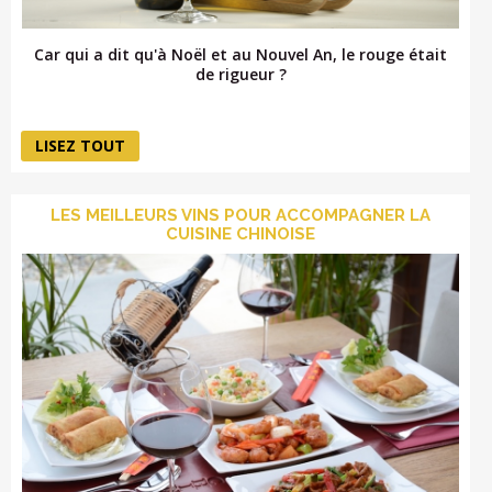
Car qui a dit qu'à Noël et au Nouvel An, le rouge était
de rigueur ?
LISEZ TOUT
LES MEILLEURS VINS POUR ACCOMPAGNER LA
CUISINE CHINOISE