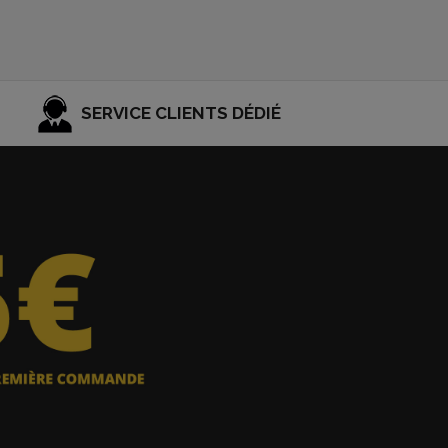
SERVICE CLIENTS DÉDIÉ