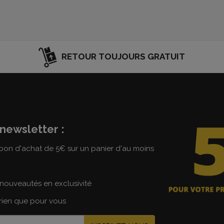
RETOUR TOUJOURS GRATUIT
newsletter :
on d'achat de 5€ sur un panier d'au moins
nouveautés en exclusivité
 rien que pour vous