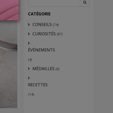
CATÉGORIE
CONSEILS
(74)
CURIOSITÉS
(87)
ÉVÉNEMENTS
(4)
MÉDAILLES
(6)
RECETTES
(14)