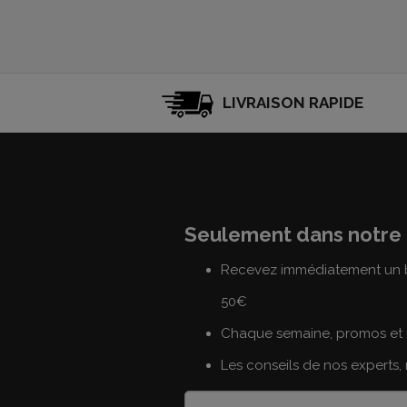
LIVRAISON RAPIDE
Seulement dans notre 
Recevez immédiatement un b
50€
Chaque semaine, promos et 
Les conseils de nos experts,