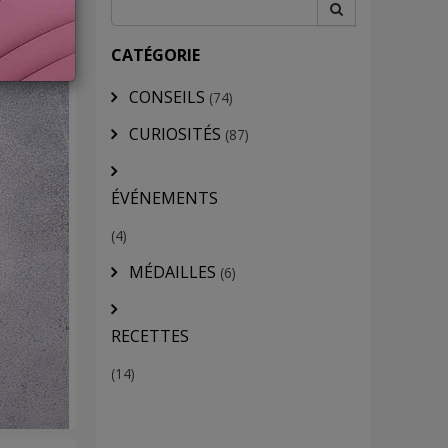
CATÉGORIE
CONSEILS
(74)
CURIOSITÉS
(87)
ÉVÉNEMENTS
(4)
MÉDAILLES
(6)
RECETTES
(14)