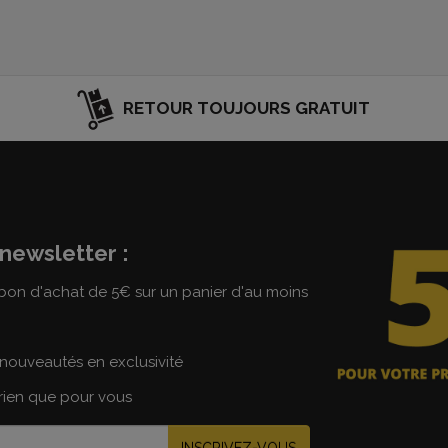
RETOUR TOUJOURS GRATUIT
newsletter :
on d'achat de 5€ sur un panier d'au moins
nouveautés en exclusivité
 rien que pour vous
INSCRIVEZ-VOUS