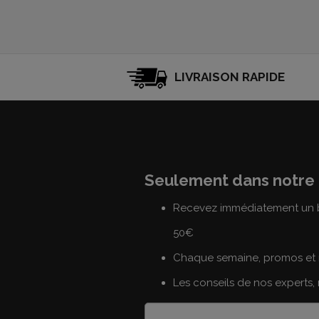
LIVRAISON RAPIDE
Seulement dans notre 
Recevez immédiatement un b
50€
Chaque semaine, promos et 
Les conseils de nos experts,