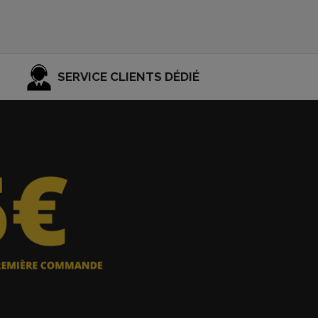
SERVICE CLIENTS DÉDIÉ