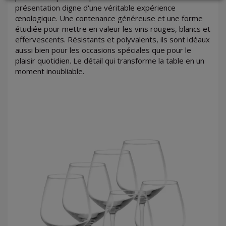
présentation digne d'une véritable expérience
œnologique. Une contenance généreuse et une forme
LOGIN
étudiée pour mettre en valeur les vins rouges, blancs et
effervescents. Résistants et polyvalents, ils sont idéaux
aussi bien pour les occasions spéciales que pour le
plaisir quotidien. Le détail qui transforme la table en un
moment inoubliable.