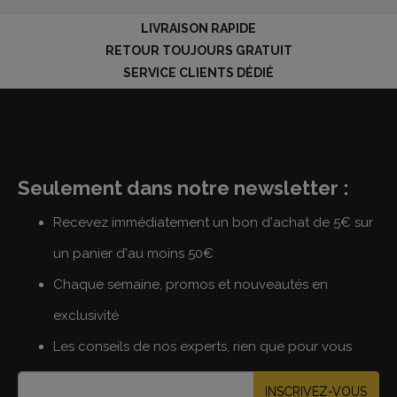
LIVRAISON RAPIDE
RETOUR TOUJOURS GRATUIT
SERVICE CLIENTS DÉDIÉ
Seulement dans notre newsletter :
Recevez immédiatement un bon d'achat de 5€ sur
un panier d'au moins 50€
Chaque semaine, promos et nouveautés en
exclusivité
Les conseils de nos experts, rien que pour vous
INSCRIVEZ-VOUS