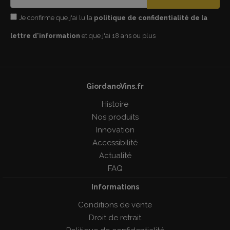
Je confirme que j'ai lu la
politique de confidentialité de la
lettre d'information
et que j'ai 18 ans ou plus
GiordanoVins.fr
Histoire
Nos produits
Innovation
Accessibilité
Actualité
FAQ
Informations
Conditions de vente
Droit de retrait