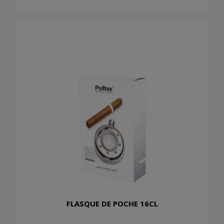
FLASQUE DE POCHE 16CL