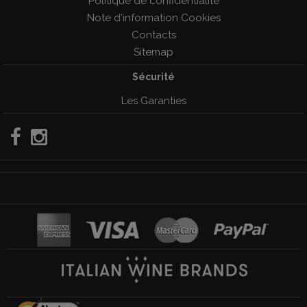
Politique de confidentialité
Note d'information Cookies
Contacts
Sitemap
Sécurité
Les Garanties