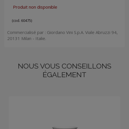
Produit non disponible
(cod. 60475)
Commercialisé par : Giordano Vini S.p.A. Viale Abruzzi 94,
20131 Milan - Italie.
NOUS VOUS CONSEILLONS
ÉGALEMENT