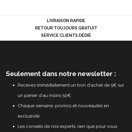
LOGIN
LIVRAISON RAPIDE
RETOUR TOUJOURS GRATUIT
SERVICE CLIENTS DÉDIÉ
Seulement dans notre newsletter :
Recevez immédiatement un bon d'achat de 5€ sur
un panier d'au moins 50€
Chaque semaine, promos et nouveautés en
exclusivité
Les conseils de nos experts, rien que pour vous