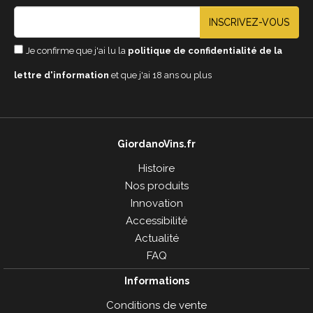
INSCRIVEZ-VOUS
Je confirme que j'ai lu la
politique de confidentialité de la
lettre d'information
et que j'ai 18 ans ou plus
GiordanoVins.fr
Histoire
Nos produits
Innovation
Accessibilité
Actualité
FAQ
Informations
Conditions de vente