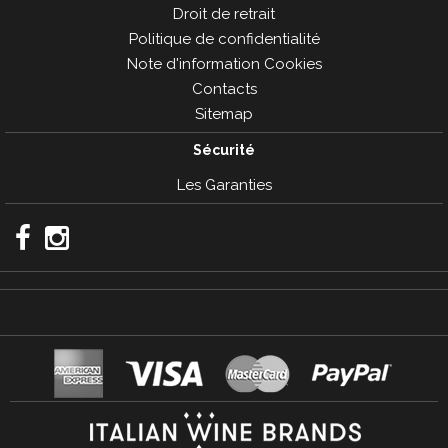
Droit de retrait
Politique de confidentialité
Note d'information Cookies
Contacts
Sitemap
Sécurité
Les Garanties