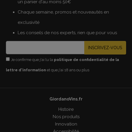
un panier d'au moins 50€
Chaque semaine, promos et nouveautés en
exclusivité
Les conseils de nos experts, rien que pour vous
INSCRIVEZ-VOUS
Je confirme que j'ai lu la
politique de confidentialité de la
lettre d'information
et que j'ai 18 ans ou plus
GiordanoVins.fr
Histoire
Nos produits
Innovation
Accessibilité