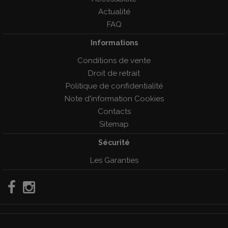
Actualité
FAQ
Informations
Conditions de vente
Droit de retrait
Politique de confidentialité
Note d'information Cookies
Contacts
Sitemap
Sécurité
Les Garanties