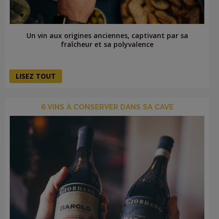
Un vin aux origines anciennes, captivant par sa
fraîcheur et sa polyvalence
LISEZ TOUT
6 VINS À CONSERVER DANS SA CAVE