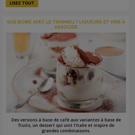
LISEZ TOUT
QUE BOIRE AVEC LE TIRAMISU ? LIQUEURS ET VINS À
ASSOCIER
Des versions à base de café aux variantes à base de
fruits, un dessert qui unit l'Italie et inspire de
grandes combinaisons.