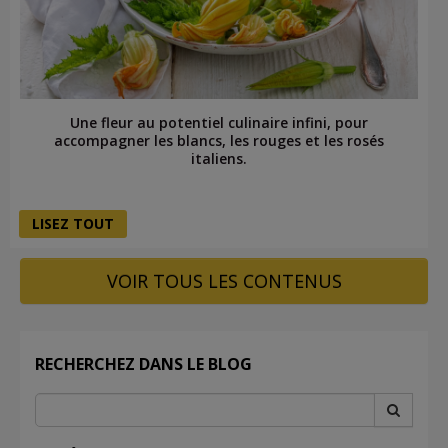
Une fleur au potentiel culinaire infini, pour
accompagner les blancs, les rouges et les rosés
italiens.
LISEZ TOUT
VOIR TOUS LES CONTENUS
RECHERCHEZ DANS LE BLOG