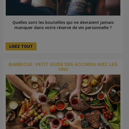
Quelles sont les bouteilles qui ne devraient jamais
manquer dans votre réserve de vin personnelle ?
LISEZ TOUT
BARBECUE : PETIT GUIDE DES ACCORDS AVEC LES
VINS