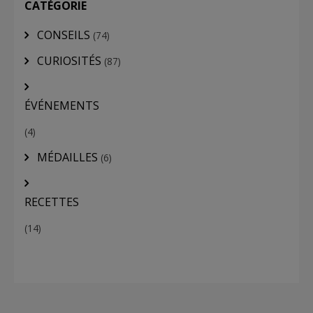
CATÉGORIE
CONSEILS
(74)
CURIOSITÉS
(87)
ÉVÉNEMENTS
(4)
MÉDAILLES
(6)
RECETTES
(14)