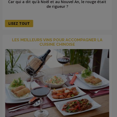
Car qui a dit qu'à Noël et au Nouvel An, le rouge était
de rigueur ?
LISEZ TOUT
LES MEILLEURS VINS POUR ACCOMPAGNER LA
CUISINE CHINOISE