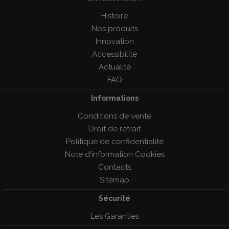
Histoire
Nos produits
Innovation
Accessibilité
Actualité
FAQ
Informations
Conditions de vente
Droit de retrait
Politique de confidentialité
Note d'information Cookies
Contacts
Sitemap
Sécurité
Les Garanties