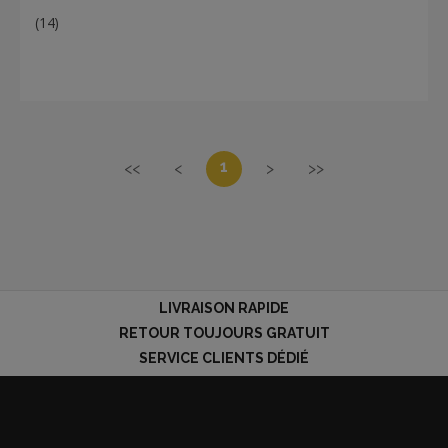
(14)
1
<<
<
>
>>
LIVRAISON RAPIDE
RETOUR TOUJOURS GRATUIT
SERVICE CLIENTS DÉDIÉ