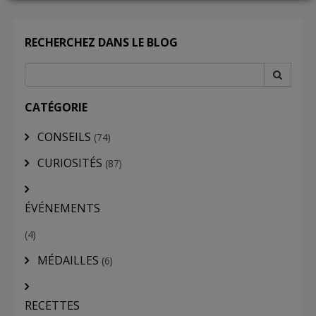
LOGIN
RECHERCHEZ DANS LE BLOG
CATÉGORIE
CONSEILS
(74)
CURIOSITÉS
(87)
ÉVÉNEMENTS
(4)
MÉDAILLES
(6)
RECETTES