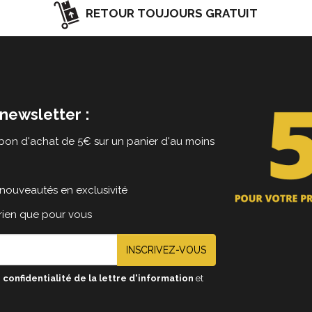
RETOUR TOUJOURS GRATUIT
newsletter :
on d'achat de 5€ sur un panier d'au moins
nouveautés en exclusivité
 rien que pour vous
INSCRIVEZ-VOUS
 confidentialité de la lettre d'information
et