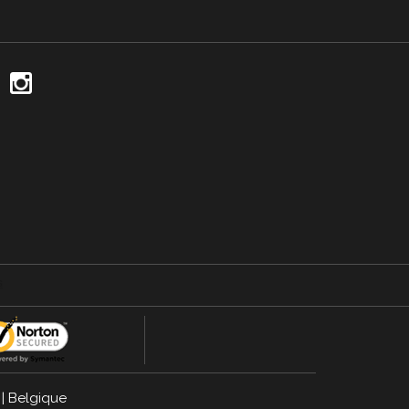
|
Belgique