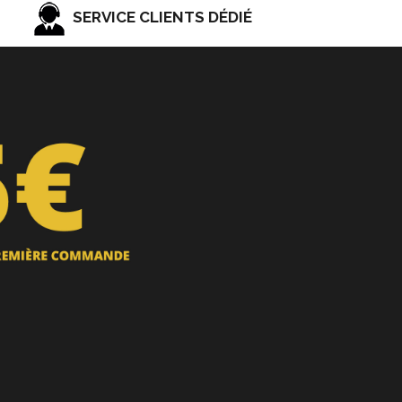
SERVICE CLIENTS DÉDIÉ