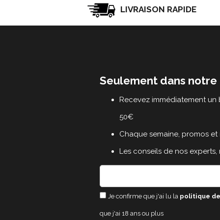
LIVRAISON RAPIDE
Seulement dans notre 
Recevez immédiatement un b
50€
Chaque semaine, promos et 
Les conseils de nos experts,
Je confirme que j'ai lu la
politique de
que j'ai 18 ans ou plus