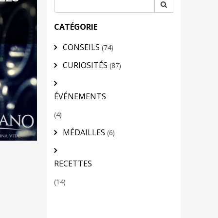
CATÉGORIE
CONSEILS
(74)
CURIOSITÉS
(87)
ÉVÉNEMENTS
(4)
MÉDAILLES
(6)
RECETTES
(14)