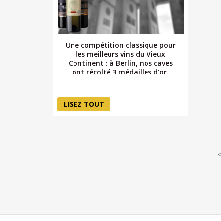
Une compétition classique pour
les meilleurs vins du Vieux
Continent : à Berlin, nos caves
ont récolté 3 médailles d'or.
LISEZ TOUT