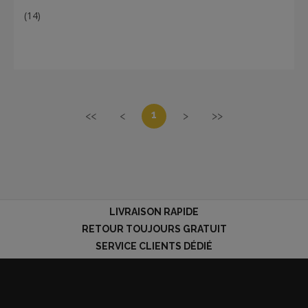
(14)
1
<<
<
>
>>
LIVRAISON RAPIDE
RETOUR TOUJOURS GRATUIT
SERVICE CLIENTS DÉDIÉ