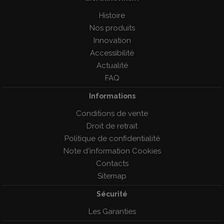
Histoire
Nos produits
Innovation
Accessibilité
Actualité
FAQ
Informations
Conditions de vente
Droit de retrait
Politique de confidentialité
Note d'information Cookies
Contacts
Sitemap
Sécurité
Les Garanties