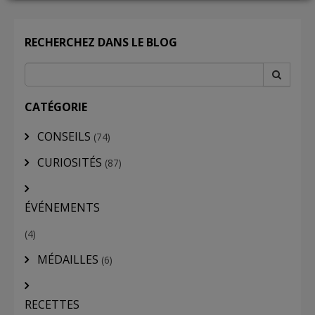
LOGIN
RECHERCHEZ DANS LE BLOG
CATÉGORIE
CONSEILS
(74)
CURIOSITÉS
(87)
ÉVÉNEMENTS
(4)
MÉDAILLES
(6)
RECETTES