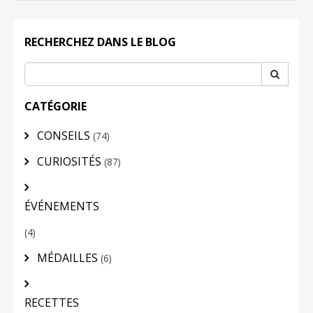
LOGIN
RECHERCHEZ DANS LE BLOG
CATÉGORIE
CONSEILS
(74)
CURIOSITÉS
(87)
ÉVÉNEMENTS
(4)
MÉDAILLES
(6)
RECETTES