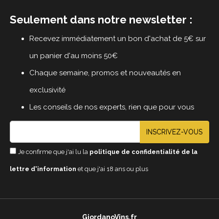
Seulement dans notre newsletter :
Recevez immédiatement un bon d'achat de 5€ sur
un panier d'au moins 50€
Chaque semaine, promos et nouveautés en
exclusivité
Les conseils de nos experts, rien que pour vous
INSCRIVEZ-VOUS
Je confirme que j'ai lu la
politique de confidentialité de la
lettre d'information
et que j'ai 18 ans ou plus
GiordanoVins.fr