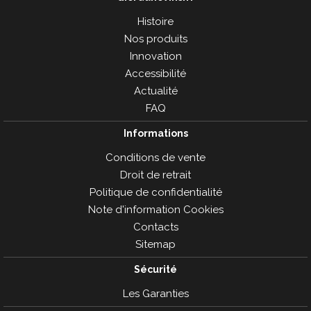
Histoire
Nos produits
Innovation
Accessibilité
Actualité
FAQ
Informations
Conditions de vente
Droit de retrait
Politique de confidentialité
Note d'information Cookies
Contacts
Sitemap
Sécurité
Les Garanties