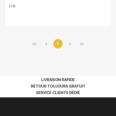
(14)
1
<<
<
>
>>
LIVRAISON RAPIDE
RETOUR TOUJOURS GRATUIT
SERVICE CLIENTS DÉDIÉ