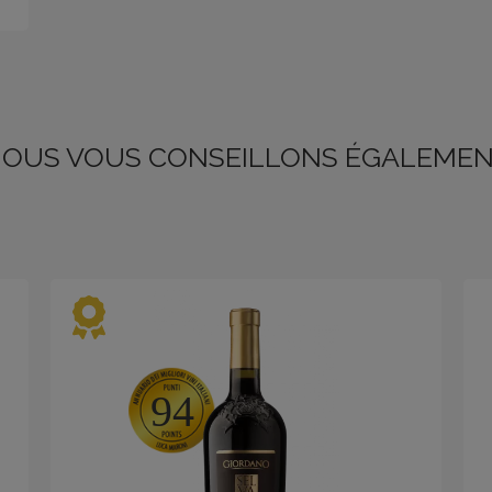
OUS VOUS CONSEILLONS ÉGALEME
94