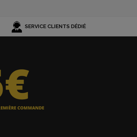
SERVICE CLIENTS DÉDIÉ