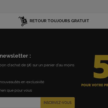
RETOUR TOUJOURS GRATUIT
newsletter :
on d'achat de 5€ sur un panier d'au moins
nouveautés en exclusivité
 rien que pour vous
INSCRIVEZ-VOUS