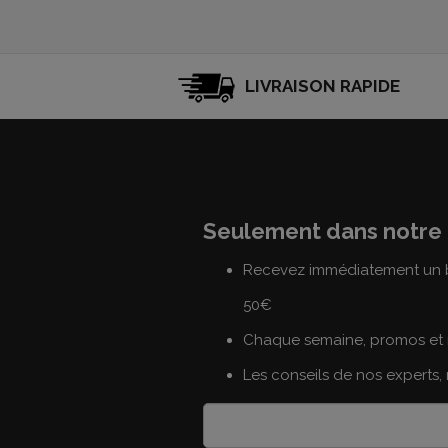
LIVRAISON RAPIDE
Seulement dans notre 
Recevez immédiatement un b
50€
Chaque semaine, promos et 
Les conseils de nos experts,